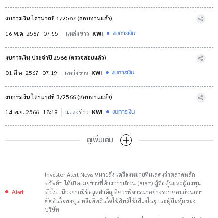
งบการเงิน ไตรมาสที่ 1/2567 (สอบทานแล้ว)
งบการเงิน
16 พ.ค. 2567
07:55
แหล่งข่าว
KWI
งบการเงิน ประจำปี 2566 (ตรวจสอบแล้ว)
งบการเงิน
01 มี.ค. 2567
07:19
แหล่งข่าว
KWI
งบการเงิน ไตรมาสที่ 3/2566 (สอบทานแล้ว)
งบการเงิน
14 พ.ย. 2566
18:19
แหล่งข่าว
KWI
ดูเพิ่มเติม
Investor Alert News หมายถึง เครื่องหมายที่เแสดงว่าตลาดหลัก
ทรัพย์ฯ ได้เปิดเผยข่าวที่ต้องการเตือน (alert) ผู้ถือหุ้นและผู้ลงทุน
Alert
ทั่วไป เนื่องจากมีข้อมูลสำคัญที่ควรพิจารณาอย่างรอบคอบก่อนการ
ตัดสินใจลงทุน หรือตัดสินใจใช้สิทธิใช้เสียงในฐานะผู้ถือหุ้นของ
บริษัท