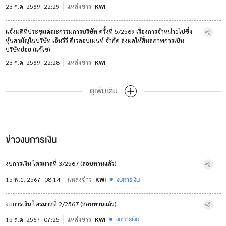
23 ก.ค. 2569
22:29
แหล่งข่าว
KWI
แจ้งมติที่ประชุมคณะกรรมการบริษัท ครั้งที่ 5/2569 เรื่องการจำหน่ายไปซึ่ง
หุ้นสามัญในบริษัท เอ็นวีวี ดีเวลอปเมนท์ จำกัด ส่งผลให้สิ้นสภาพการเป็น
บริษัทย่อย (แก้ไข)
23 ก.ค. 2569
22:28
แหล่งข่าว
KWI
ดูเพิ่มเติม
ข่าวงบการเงิน
งบการเงิน ไตรมาสที่ 3/2567 (สอบทานแล้ว)
งบการเงิน
15 พ.ย. 2567
08:14
แหล่งข่าว
KWI
งบการเงิน ไตรมาสที่ 2/2567 (สอบทานแล้ว)
งบการเงิน
15 ส.ค. 2567
07:25
แหล่งข่าว
KWI