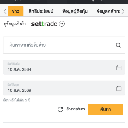
ิน
ข่าว
สิทธิประโยชน์
ข้อมูลผู้ถือหุ้น
ข้อมูลหลักทรัพย์
ดูข้อมูลเชิงลึก
วันที่เริ่มต้น
วันที่สิ้นสุด
ย้อนหลังไม่เกิน 5 ปี
ค้นหา
ล้างการค้นหา