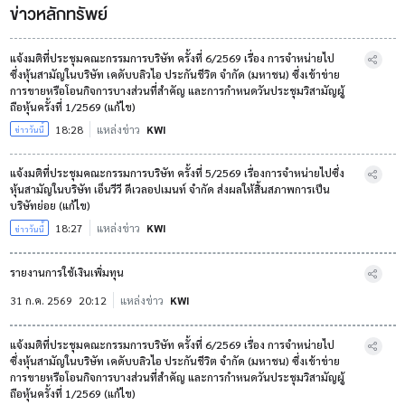
ข่าวหลักทรัพย์
แจ้งมติที่ประชุมคณะกรรมการบริษัท ครั้งที่ 6/2569 เรื่อง การจำหน่ายไป
ซึ่งหุ้นสามัญในบริษัท เคดับบลิวไอ ประกันชีวิต จำกัด (มหาชน) ซึ่งเข้าข่าย
การขายหรือโอนกิจการบางส่วนที่สำคัญ และการกำหนดวันประชุมวิสามัญผู้
ถือหุ้นครั้งที่ 1/2569 (แก้ไข)
18:28
แหล่งข่าว
KWI
ข่าววันนี้
แจ้งมติที่ประชุมคณะกรรมการบริษัท ครั้งที่ 5/2569 เรื่องการจำหน่ายไปซึ่ง
หุ้นสามัญในบริษัท เอ็นวีวี ดีเวลอปเมนท์ จำกัด ส่งผลให้สิ้นสภาพการเป็น
บริษัทย่อย (แก้ไข)
18:27
แหล่งข่าว
KWI
ข่าววันนี้
รายงานการใช้เงินเพิ่มทุน
31 ก.ค. 2569
20:12
แหล่งข่าว
KWI
แจ้งมติที่ประชุมคณะกรรมการบริษัท ครั้งที่ 6/2569 เรื่อง การจำหน่ายไป
ซึ่งหุ้นสามัญในบริษัท เคดับบลิวไอ ประกันชีวิต จำกัด (มหาชน) ซึ่งเข้าข่าย
การขายหรือโอนกิจการบางส่วนที่สำคัญ และการกำหนดวันประชุมวิสามัญผู้
ถือหุ้นครั้งที่ 1/2569 (แก้ไข)