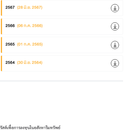
2567
(28 มิ.ย. 2567)
2566
(06 ก.ค. 2566)
2565
(01 ก.ค. 2565)
2564
(30 มิ.ย. 2564)
สต์เพื่อการลงทุนในอสังหาริมทรัพย์