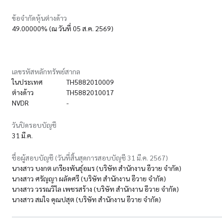
ข้อจำกัดหุ้นต่างด้าว
49.00000% (ณ วันที่ 05 ส.ค. 2569)
เลขรหัสหลักทรัพย์สากล
ในประเทศ
TH5882010009
ต่างด้าว
TH5882010017
NVDR
-
วันปิดรอบบัญชี
31 มี.ค.
ชื่อผู้สอบบัญชี (วันที่สิ้นสุดการสอบบัญชี 31 มี.ค. 2567)
นางสาว บงกต เกรียงพันธุ์อมร (บริษัท สำนักงาน อีวาย จำกัด)
นางสาว ศรัญญา ผลัดศรี (บริษัท สำนักงาน อีวาย จำกัด)
นางสาว วรรณวิไล เพชรสร้าง (บริษัท สำนักงาน อีวาย จำกัด)
นางสาว สมใจ คุณปสุต (บริษัท สำนักงาน อีวาย จำกัด)