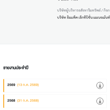
บริษัทผู้บริหารอสังหาริมทรัพย์ / กิจ
บริษัท อิมแพ็ค เอ็กซิบิชั่น แมเนจเม้นท
รายงานประจำปี
2569
(13 ก.ค. 2569)
2568
(31 ก.ค. 2568)