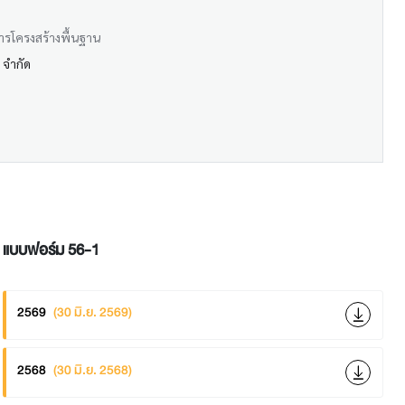
การโครงสร้างพื้นฐาน
์ จำกัด
แบบฟอร์ม 56-1
2569
(30 มิ.ย. 2569)
2568
(30 มิ.ย. 2568)