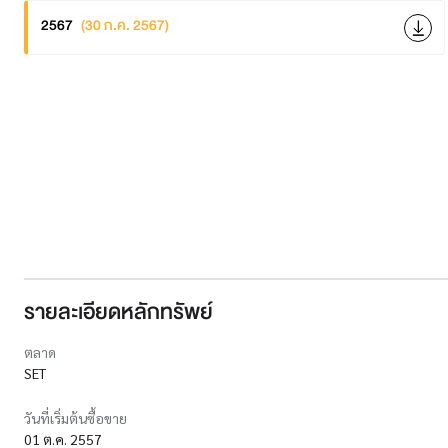
2567
(30 ก.ค. 2567)
รายละเอียดหลักทรัพย์
ตลาด
SET
วันที่เริ่มต้นซื้อขาย
01 ต.ค. 2557