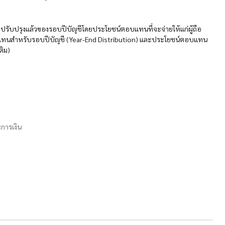
ที่ปรับปรุงแล้วของรอบปีบัญชีโดยประโยชน์ตอบแทนที่จะจ่ายให้แก่ผู้ถือ
อบแทนสำหรับรอบปีบัญชี (Year-End Distribution) และประโยชน์ตอบแทน
ติม)
การเงิน