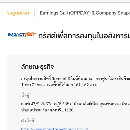
ข้อมูลบริษัท
Earnings Call (OPPDAY) & Company Snap
ทรัสต์เพื่อการลงทุนในอสังหาร
ลักษณะธุรกิจ
ลงทุนในกรรมสิทธิ์ (freehold) ในที่ดิน และอาคารศูนย์แสดงสิน
1 งาน 71 ตร.ว. รวมพื้นที่ใช้สอย 167,162 ตร.ม.
ที่อยู่
เลขที่ 47/569-576 หมู่ที่ 3 ชั้น 10 คอนโดมิเนียมอุตสาหกรรม นิว
อำเภอปากเกร็ด นนทบุรี 11120
เว็บไซต์
http://www.impactgrowthreit.com