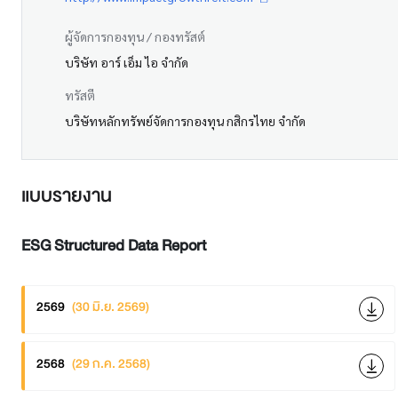
ผู้จัดการกองทุน / กองทรัสต์
บริษัท อาร์ เอ็ม ไอ จำกัด
ทรัสตี
บริษัทหลักทรัพย์จัดการกองทุน กสิกรไทย จำกัด
แบบรายงาน
ESG Structured Data Report
2569
(30 มิ.ย. 2569)
2568
(29 ก.ค. 2568)