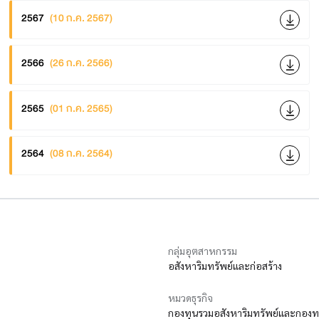
2567
(10 ก.ค. 2567)
2566
(26 ก.ค. 2566)
2565
(01 ก.ค. 2565)
2564
(08 ก.ค. 2564)
กลุ่มอุตสาหกรรม
อสังหาริมทรัพย์และก่อสร้าง
หมวดธุรกิจ
กองทุนรวมอสังหาริมทรัพย์และกองทรั