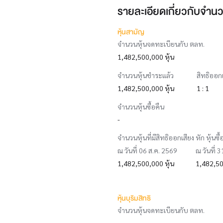
รายละเอียดเกี่ยวกับจำนว
หุ้นสามัญ
จำนวนหุ้นจดทะเบียนกับ ตลท.
1,482,500,000 หุ้น
จำนวนหุ้นชำระแล้ว
สิทธิออก
1,482,500,000 หุ้น
1 : 1
จำนวนหุ้นซื้อคืน
-
จำนวนหุ้นที่มีสิทธิออกเสียง หัก หุ้นซื้
ณ วันที่ 06 ส.ค. 2569
ณ วันที่ 
1,482,500,000 หุ้น
1,482,50
หุ้นบุริมสิทธิ
จำนวนหุ้นจดทะเบียนกับ ตลท.
-