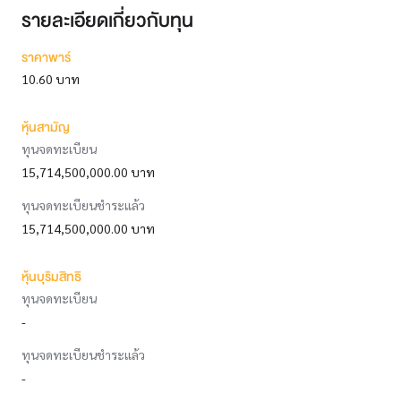
รายละเอียดเกี่ยวกับทุน
ราคาพาร์
10.60 บาท
หุ้นสามัญ
ทุนจดทะเบียน
15,714,500,000.00 บาท
ทุนจดทะเบียนชำระแล้ว
15,714,500,000.00 บาท
หุ้นบุริมสิทธิ
ทุนจดทะเบียน
-
ทุนจดทะเบียนชำระแล้ว
-