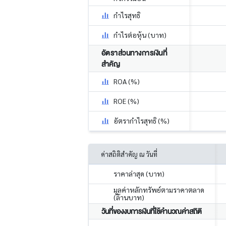
กำไรสุทธิ
กำไรต่อหุ้น (บาท)
อัตราส่วนทางการเงินที่
สำคัญ
ROA (%)
ROE (%)
อัตรากำไรสุทธิ (%)
ค่าสถิติสำคัญ ณ วันที่
ราคาล่าสุด (บาท)
มูลค่าหลักทรัพย์ตามราคาตลาด
(ล้านบาท)
วันที่ของงบการเงินที่ใช้คำนวณค่าสถิติ