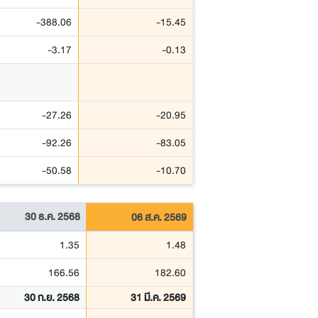
-388.06
-15.45
-3.17
-0.13
-27.26
-20.95
-92.26
-83.05
-50.58
-10.70
30 ธ.ค. 2568
06 ส.ค. 2569
1.35
1.48
166.56
182.60
30 ก.ย. 2568
31 มี.ค. 2569