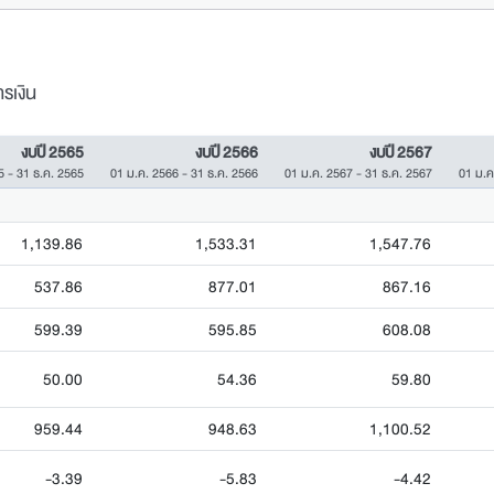
รเงิน
งบปี 2565
งบปี 2566
งบปี 2567
5 - 31 ธ.ค. 2565
01 ม.ค. 2566 - 31 ธ.ค. 2566
01 ม.ค. 2567 - 31 ธ.ค. 2567
01 ม.ค
1,139.86
1,533.31
1,547.76
537.86
877.01
867.16
599.39
595.85
608.08
50.00
54.36
59.80
959.44
948.63
1,100.52
-3.39
-5.83
-4.42