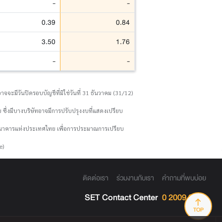
-
-
0.39
0.84
3.50
1.76
-
-
จจะมีวันปิดรอบบัญชีที่มิใช่วันที่ 31 ธันวาคม (31/12)
 ซึ่งมีบางบริษัทอาจมีการปรับปรุงงบที่แสดงเปรียบ
งธนาคารแห่งประเทศไทย เพื่อการประมาณการเปรียบ
e)
ติดต่อเรา
ร่วมงานกับเรา
คำถามที่พบบ่อย
SET Contact Center
0 2009 9999
TOP