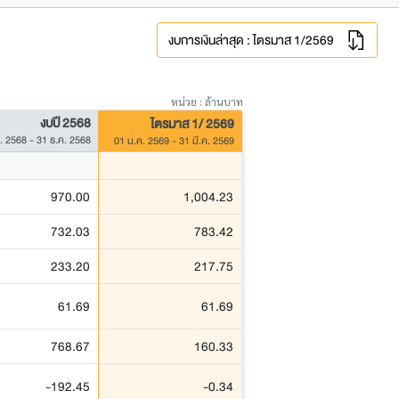
งบการเงินล่าสุด : ไตรมาส 1/2569
หน่วย : ล้านบาท
งบปี 2568
ไตรมาส 1/ 2569
. 2568 - 31 ธ.ค. 2568
01 ม.ค. 2569 - 31 มี.ค. 2569
970.00
1,004.23
732.03
783.42
233.20
217.75
61.69
61.69
768.67
160.33
-192.45
-0.34