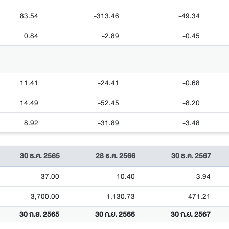
83.54
-313.46
-49.34
0.84
-2.89
-0.45
11.41
-24.41
-0.68
14.49
-52.45
-8.20
8.92
-31.89
-3.48
30 ธ.ค. 2565
28 ธ.ค. 2566
30 ธ.ค. 2567
37.00
10.40
3.94
3,700.00
1,130.73
471.21
30 ก.ย. 2565
30 ก.ย. 2566
30 ก.ย. 2567