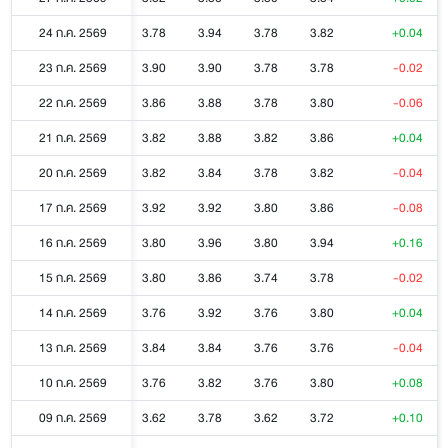
24 ก.ค. 2569
3.78
3.94
3.78
3.82
+0.04
23 ก.ค. 2569
3.90
3.90
3.78
3.78
-0.02
22 ก.ค. 2569
3.86
3.88
3.78
3.80
-0.06
21 ก.ค. 2569
3.82
3.88
3.82
3.86
+0.04
20 ก.ค. 2569
3.82
3.84
3.78
3.82
-0.04
17 ก.ค. 2569
3.92
3.92
3.80
3.86
-0.08
16 ก.ค. 2569
3.80
3.96
3.80
3.94
+0.16
15 ก.ค. 2569
3.80
3.86
3.74
3.78
-0.02
14 ก.ค. 2569
3.76
3.92
3.76
3.80
+0.04
13 ก.ค. 2569
3.84
3.84
3.76
3.76
-0.04
10 ก.ค. 2569
3.76
3.82
3.76
3.80
+0.08
09 ก.ค. 2569
3.62
3.78
3.62
3.72
+0.10