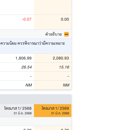
-0.07
0.00
คำอธิบาย
อ ค่าความนิยม ควรพิจารณาว่ามีความเหมาะ
1,806.99
2,080.93
26.54
15.16
-
-
NM
NM
ไตรมาส 1/ 2568
ไตรมาส 1/ 2569
31 มี.ค. 2568
31 มี.ค. 2569