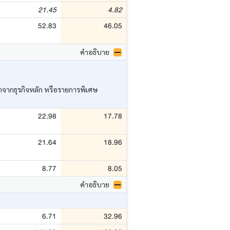
21.45
4.82
52.83
46.05
คำอธิบาย
ว่าจากธุรกิจหลัก หรือรายการพิเศษ
22.98
17.78
21.64
18.96
8.77
8.05
คำอธิบาย
6.71
32.96