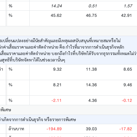
14.24
0.51
1.57
%
45.62
46.75
42.91
%
เปลี่ยนแปลงอย่างมีนัยสำคัญและมีเหตุผลสนับสนุนที่เหมาะสมหรือไม่
ค่าเสื่อมราคาและค่าตัดจำหน่าย คือ กำไรที่มาจากการดำเนินธุรกิจหลัก
าเสื่อมราคาและค่าตัดจำหน่าย บอกถึงกำไรที่บริษัทได้รับจากธุรกรรมทั้งหมดไม่
ทธิที่บริษัทจัดหาได้ในช่วงเวลานั้นๆ
9.32
11.38
8.65
่า
%
8.21
14.36
9.46
%
-2.11
4.36
-0.12
%
รพิเศษ
่าเกิดจากการดำเนินธุรกิจ หรือรายการพิเศษ
-194.89
39.03
-17.82
ล้านบาท