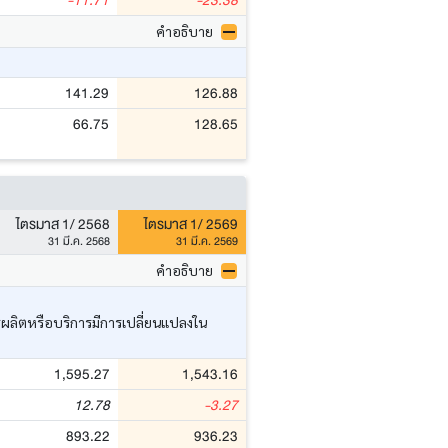
-11.71
-23.38
คำอธิบาย
141.29
126.88
66.75
128.65
ไตรมาส 1/ 2568
ไตรมาส 1/ 2569
31 มี.ค. 2568
31 มี.ค. 2569
คำอธิบาย
ารผลิตหรือบริการมีการเปลี่ยนแปลงใน
1,595.27
1,543.16
12.78
-3.27
893.22
936.23