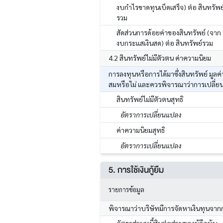
งบกำไรขาดทุนเบ็ดเสร็จ) ต่อ สินทรัพย
รวม
สัดส่วนการด้อยค่าของสินทรัพย์ (จาก
งบกระแสเงินสด) ต่อ สินทรัพย์รวม
4.2 สินทรัพย์ไม่มีตัวตน ค่าความนิยม
การลงทุนหรือการได้มาซึ่งสินทรัพย์ มูล
สมหรือไม่ และควรพิจารณาว่าการเปลี่ย
สินทรัพย์ไม่มีตัวตนสุทธิ
อัตราการเปลี่ยนแปลง
ค่าความนิยมสุทธิ
อัตราการเปลี่ยนแปลง
5. การใช้เงินกู้ยืม
รายการข้อมูล
พิจารณาว่าบริษัทมีการจัดหาเงินทุนจาก