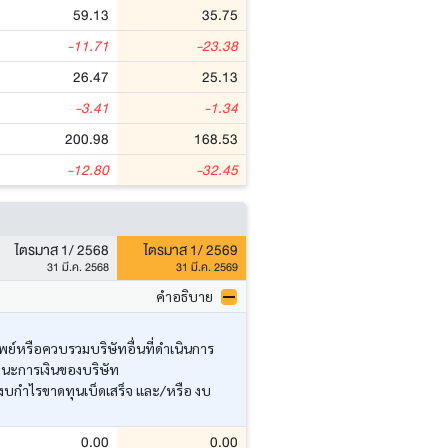
59.13
35.75
-11.71
-23.38
26.47
25.13
-3.41
-1.34
200.98
168.53
-12.80
-32.45
ไตรมาส 1/ 2568
ไตรมาส 1/ 2569
31 มี.ค. 2568
31 มี.ค. 2569
คำอธิบาย
ย์หรือควบรวมบริษัทอื่นที่ดำเนินการ
านะการเงินของบริษัท
งบกำไรขาดทุนเบ็ดเสร็จ และ/หรือ งบ
0.00
0.00