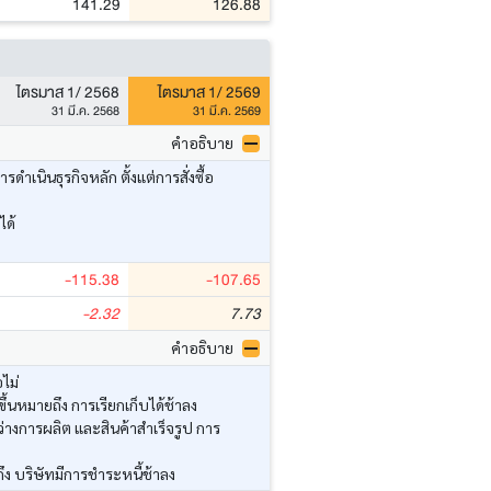
141.29
126.88
ไตรมาส 1/ 2568
ไตรมาส 1/ 2569
31 มี.ค. 2568
31 มี.ค. 2569
คำอธิบาย
นินธุรกิจหลัก ตั้งแต่การสั่งซื้อ
ได้
-115.38
-107.65
-2.32
7.73
คำอธิบาย
ไม่
้นหมายถึง การเรียกเก็บได้ช้าลง
่างการผลิต และสินค้าสำเร็จรูป การ
ึง บริษัทมีการชำระหนี้ช้าลง