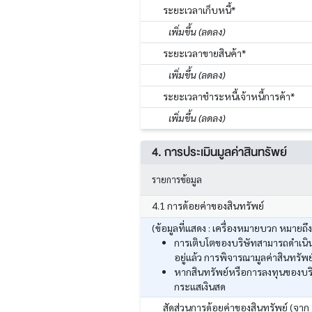
ระยะเวลาเก็บหนี้*
เพิ่มขึ้น (ลดลง)
ระยะเวลาขายสินค้า*
เพิ่มขึ้น (ลดลง)
ระยะเวลาชำระหนี้เจ้าหนี้การค้า*
เพิ่มขึ้น (ลดลง)
4. การประเมินมูลค่าสินทรัพย์
รายการข้อมูล
4.1 การด้อยค่าของสินทรัพย์
(ข้อมูลที่แสดง : เครื่องหมายบวก หมายถึ
การเติบโตของบริษัทสามารถดำเนินก
อยู่แล้ว การพิจารณามูลค่าสินทร
หากสินทรัพย์หรือการลงทุนของบริ
กระแสเงินสด
สัดส่วนการด้อยค่าของสินทรัพย์ (จาก