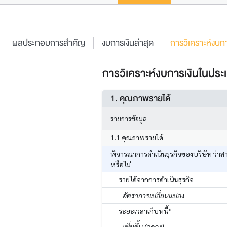
ผลประกอบการสำคัญ
งบการเงินล่าสุด
การวิเคราะห์งบกา
การวิเคราะห์งบการเงินในประเ
1. คุณภาพรายได้
รายการข้อมูล
1.1 คุณภาพรายได้
พิจารณาการดำเนินธุรกิจของบริษัท ว่าส
หรือไม่
รายได้จากการดำเนินธุรกิจ
อัตราการเปลี่ยนแปลง
ระยะเวลาเก็บหนี้*
เพิ่มขึ้น (ลดลง)