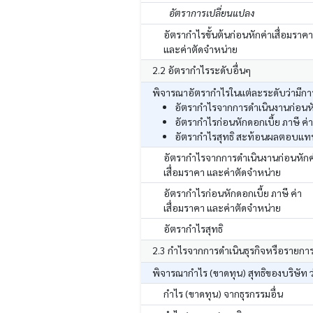
อัตราการเปลี่ยนแปลง
อัตรากำไรขั้นต้นก่อนหักค่าเสื่อมราคา
และค่าตัดจำหน่าย
2.2 อัตรากำไรระดับอื่นๆ
พิจารณาอัตรากำไรในแต่ละระดับว่ามีการ
อัตรากำไรจากการดำเนินงานก่อนหัก
อัตรากำไรก่อนหักดอกเบี้ย ภาษี ค่
อัตรากำไรสุทธิ สะท้อนผลตอบแทนสุ
อัตรากำไรจากการดำเนินงานก่อนหักค
เสื่อมราคา และค่าตัดจำหน่าย
อัตรากำไรก่อนหักดอกเบี้ย ภาษี ค่า
เสื่อมราคา และค่าตัดจำหน่าย
อัตรากำไรสุทธิ
2.3 กำไรจากการดำเนินธุรกิจหรือรายกา
พิจารณากำไร (ขาดทุน) สุทธิของบริษัท ว
กำไร (ขาดทุน) จากธุรกรรมอื่น