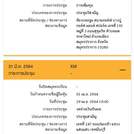
วาระการประชุม
การเพิ่มทุน
ประเภทของการประชุม
ประชุมวิสามัญ
สถานที่จัดประชุม / ช่องทางการ
ห้องบอลรูม สนามกอล์ฟ บางปู
สอบถามข้อมูล
กอล์ฟ แอนด์ สปอร์ต เลขที่ 191
หมู่ที่ 3 ถนนสุขุมวิท ตำบลแพ
รกษาใหม่ อำเภอเมือง
สมุทรปราการ จังหวัด
สมุทรปราการ 10280
31 มี.ค. 2564
XM
วาระการประชุม
-
วันปิดสมุดทะเบียน
-
วันกำหนดรายชื่อผู้ถือหุ้น
01 เม.ย. 2564
วันที่ประชุม
29 เม.ย. 2564 10:00
วาระการประชุม
งดจ่ายเงินปันผล
ประเภทของการประชุม
ประชุมสามัญ
สถานที่จัดประชุม / ช่องทางการ
เลขที่ 247 ถนนร่มเกล้า แขวง
สอบถามข้อมูล
แสนแสบ เขตมีนบุรี