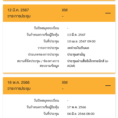
12 มี.ค. 2567
XM
วาระการประชุม
-
วันปิดสมุดทะเบียน
-
วันกำหนดรายชื่อผู้ถือหุ้น
13 มี.ค. 2567
วันที่ประชุม
10 เม.ย. 2567 09:00
วาระการประชุม
งดจ่ายเงินปันผล
ประเภทของการประชุม
ประชุมสามัญ
สถานที่จัดประชุม / ช่องทางการ
ประชุมผ่านสื่ออิเล็กทรอนิกส์ (e-
สอบถามข้อมูล
AGM)
16 พ.ค. 2566
XM
วาระการประชุม
-
วันปิดสมุดทะเบียน
-
วันกำหนดรายชื่อผู้ถือหุ้น
17 พ.ค. 2566
วันที่ประชุม
06 มิ.ย. 2566 08:00