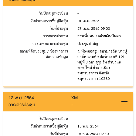
วันปิดสมุดทะเบียน
-
วันกำหนดรายชื่อผู้ถือหุ้น
01 เม.ย. 2565
วันที่ประชุม
27 เม.ย. 2565 09:00
วาระการประชุม
การเพิ่มทุน,งดจ่ายเงินปันผล
ประเภทของการประชุม
ประชุมสามัญ
สถานที่จัดประชุม / ช่องทางการ
ณ ห้องบอลรูม สนามกอล์ฟ บางปู
สอบถามข้อมูล
กอล์ฟ แอนด์ สปอร์ต เลขที่ 191
หมู่ที่ 3 ถนนสุขุมวิท ตำบลแพ
รกษาใหม่ อำเภอเมือง
สมุทรปราการ จังหวัด
สมุทรปราการ 10280
12 พ.ย. 2564
XM
วาระการประชุม
-
วันปิดสมุดทะเบียน
-
วันกำหนดรายชื่อผู้ถือหุ้น
15 พ.ย. 2564
วันที่ประชุม
07 ธ.ค. 2564 09:30