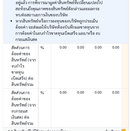
อยู่แล้ว การพิจารณามูลค่าสินทรัพย์ที่เปลี่ยนแปลงไป
สะท้อนถึงคุณภาพของสินทรัพย์ดังกล่าวและผลกระ
ทบต่อสถานะการเงินของบริษัท
หากสินทรัพย์หรือการลงทุนของบริษัทถูกประเมิน
ด้อยค่า จะส่งผลให้บริษัทต้องบันทึกผลขาดทุนจาก
การด้อยค่าในงบกำไรขาดทุนเบ็ดเสร็จ และ/หรือ งบ
กระแสเงินสด
0.00
0.00
0.00
0.00
สัดส่วนการ
%
ด้อยค่าของ
สินทรัพย์ (จาก
งบกำไร
ขาดทุน
เบ็ดเสร็จ) ต่อ
สินทรัพย์รวม
0.00
0.00
0.00
0.00
สัดส่วนการ
%
ด้อยค่าของ
สินทรัพย์ (จาก
งบกระแส
เงินสด) ต่อ
สินทรัพย์รวม