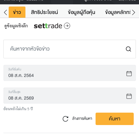
ิน
ข่าว
สิทธิประโยชน์
ข้อมูลผู้ถือหุ้น
ข้อมูลหลักทรัพย์
ดูข้อมูลเชิงลึก
วันที่เริ่มต้น
วันที่สิ้นสุด
ย้อนหลังไม่เกิน 5 ปี
ค้นหา
ล้างการค้นหา