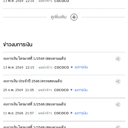
13 พ.ค. 2569
22:16
แหล่งข่าว
COCOCO
ดูเพิ่มเติม
ข่าวงบการเงิน
งบการเงิน ไตรมาสที่ 1/2569 (สอบทานแล้ว)
งบการเงิน
13 พ.ค. 2569
22:15
แหล่งข่าว
COCOCO
งบการเงิน ประจำปี 2568 (ตรวจสอบแล้ว)
งบการเงิน
25 ก.พ. 2569
21:05
แหล่งข่าว
COCOCO
งบการเงิน ไตรมาสที่ 3/2568 (สอบทานแล้ว)
งบการเงิน
11 พ.ย. 2568
21:57
แหล่งข่าว
COCOCO
งบการเงิน ไตรมาสที่ 2/2568 (สอบทานแล้ว)