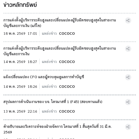
ข่าวหลักทรัพย์
การแต่งตั้งผู้บริหารระดับสูงและเปลี่ยนแปลงผู้รับผิดชอบสูงสุดในสายงาน
บัญชีและการเงิน (แก้ไข)
18 พ.ค. 2569
17:01
แหล่งข่าว
COCOCO
การแต่งตั้งผู้บริหารระดับสูงและเปลี่ยนแปลงผู้รับผิดชอบสูงสุดในสายงาน
บัญชีและการเงิน
14 พ.ค. 2569
18:27
แหล่งข่าว
COCOCO
แจ้งเปลี่ยนแปลง CFO และผู้ควบคุมดูแลการทำบัญชี
14 พ.ค. 2569
18:26
แหล่งข่าว
COCOCO
สรุปผลการดำเนินงานของ บจ. ไตรมาสที่ 1 (F45) (สอบทานแล้ว)
13 พ.ค. 2569
22:16
แหล่งข่าว
COCOCO
คำอธิบายและวิเคราะห์ของฝ่ายจัดการ ไตรมาสที่ 1 สิ้นสุดวันที่ 31 มี.ค.
2569