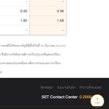
-
-
0.50
0.38
1.82
1.58
-
-
จจะมีวันปิดรอบบัญชีที่มิใช่วันที่ 31 ธันวาคม (31/12)
 ซึ่งมีบางบริษัทอาจมีการปรับปรุงงบที่แสดงเปรียบ
งธนาคารแห่งประเทศไทย เพื่อการประมาณการเปรียบ
e)
ติดต่อเรา
ร่วมงานกับเรา
คำถามที่พบบ่อย
SET Contact Center
0 2009 9999
TOP