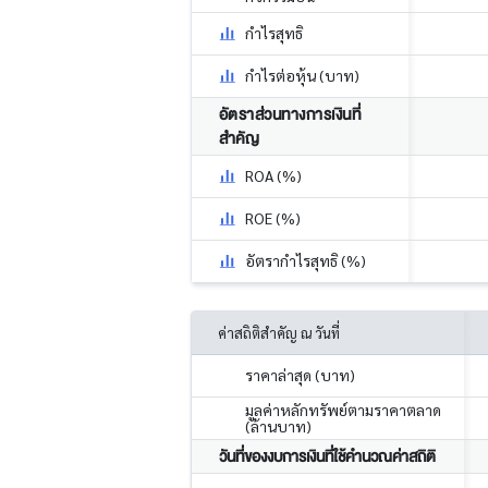
กำไรสุทธิ
กำไรต่อหุ้น (บาท)
อัตราส่วนทางการเงินที่
สำคัญ
ROA (%)
ROE (%)
อัตรากำไรสุทธิ (%)
ค่าสถิติสำคัญ ณ วันที่
ราคาล่าสุด (บาท)
มูลค่าหลักทรัพย์ตามราคาตลาด
(ล้านบาท)
วันที่ของงบการเงินที่ใช้คำนวณค่าสถิติ