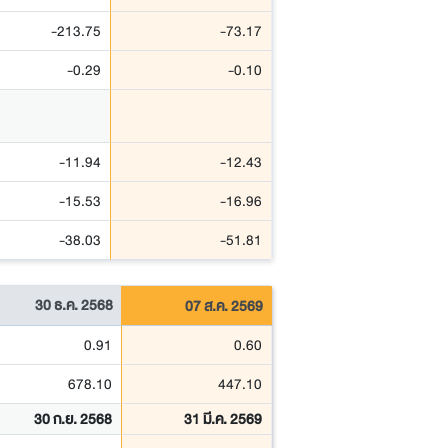
-213.75
-73.17
-0.29
-0.10
-11.94
-12.43
-15.53
-16.96
-38.03
-51.81
30 ธ.ค. 2568
07 ส.ค. 2569
0.91
0.60
678.10
447.10
30 ก.ย. 2568
31 มี.ค. 2569