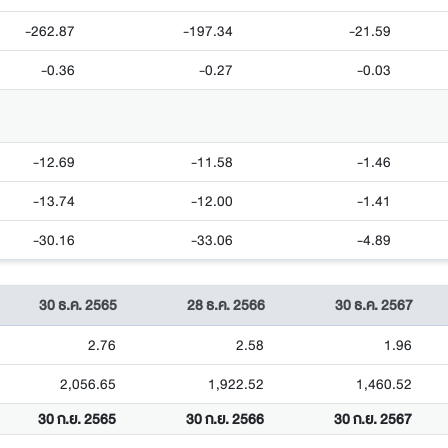
-262.87
-197.34
-21.59
-0.36
-0.27
-0.03
-12.69
-11.58
-1.46
-13.74
-12.00
-1.41
-30.16
-33.06
-4.89
30 ธ.ค. 2565
28 ธ.ค. 2566
30 ธ.ค. 2567
2.76
2.58
1.96
2,056.65
1,922.52
1,460.52
30 ก.ย. 2565
30 ก.ย. 2566
30 ก.ย. 2567