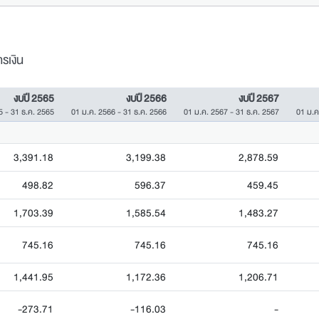
รเงิน
งบปี 2565
งบปี 2566
งบปี 2567
5 - 31 ธ.ค. 2565
01 ม.ค. 2566 - 31 ธ.ค. 2566
01 ม.ค. 2567 - 31 ธ.ค. 2567
01 ม.ค
3,391.18
3,199.38
2,878.59
498.82
596.37
459.45
1,703.39
1,585.54
1,483.27
745.16
745.16
745.16
1,441.95
1,172.36
1,206.71
-273.71
-116.03
-