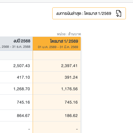
งบการเงินล่าสุด : ไตรมาส 1/2569
หน่วย : ล้านบาท
งบปี 2568
ไตรมาส 1/ 2569
. 2568 - 31 ธ.ค. 2568
01 ม.ค. 2569 - 31 มี.ค. 2569
2,507.43
2,397.41
417.10
391.24
1,268.70
1,176.56
745.16
745.16
864.67
186.62
-
-