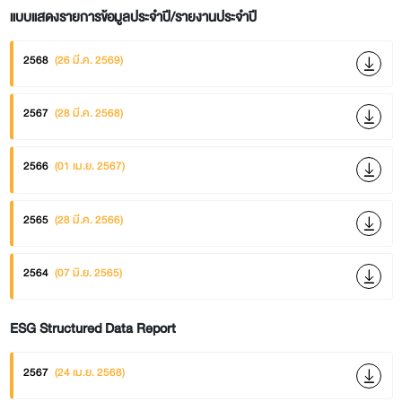
แบบแสดงรายการข้อมูลประจำปี/รายงานประจำปี
2568
(26 มี.ค. 2569)
2567
(28 มี.ค. 2568)
2566
(01 เม.ย. 2567)
2565
(28 มี.ค. 2566)
2564
(07 มิ.ย. 2565)
ESG Structured Data Report
2567
(24 เม.ย. 2568)