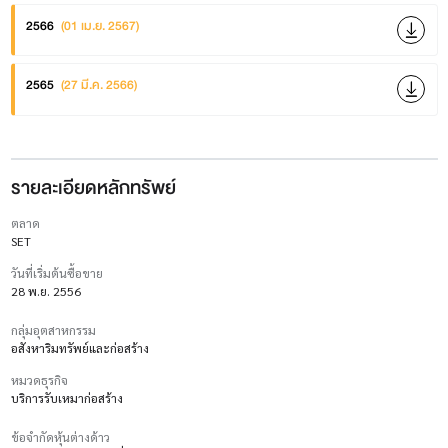
2566
(01 เม.ย. 2567)
2565
(27 มี.ค. 2566)
รายละเอียดหลักทรัพย์
ตลาด
SET
วันที่เริ่มต้นซื้อขาย
28 พ.ย. 2556
กลุ่มอุตสาหกรรม
อสังหาริมทรัพย์และก่อสร้าง
หมวดธุรกิจ
บริการรับเหมาก่อสร้าง
ข้อจำกัดหุ้นต่างด้าว