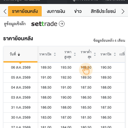
คา
ราคาย้อนหลัง
งบการเงิน
ข่าว
สิทธิประโยชน์
ข้
ดูข้อมูลเชิงลึก
ราคาย้อนหลัง
ข้อมูลย้อนหลัง 6 เดือน
ราคา
ราคาต่ำ
วันที่
ราคาเปิด
ราคาปิด
เปลี่
สูงสุด
สุด
06 ส.ค. 2569
189.50
193.50
189.50
190.50
05 ส.ค. 2569
191.00
192.50
189.50
189.50
04 ส.ค. 2569
188.50
191.00
187.50
188.00
03 ส.ค. 2569
188.00
190.00
186.50
188.50
31 ก.ค. 2569
186.00
188.00
185.50
187.50
30 ก.ค. 2569
183.00
187.00
181.50
186.50
27 ก.ค. 2569
181.00
184.00
180.50
183.00