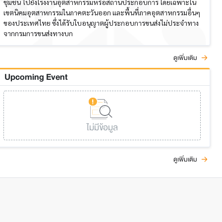
ชุมชน ไปยังโรงงานอุตสาหกรรมหรือสถานประกอบการ โดยเฉพาะใน
เขตนิคมอุตสาหกรรมในภาคตะวันออก และพื้นที่ภาคอุตสาหกรรมอื่นๆ
ของประเทศไทย ซึ่งได้รับใบอนุญาตผู้ประกอบการขนส่งไม่ประจำทาง
จากกรมการขนส่งทางบก
ดูเพิ่มเติม
Upcoming Event
ไม่มีข้อมูล
ดูเพิ่มเติม