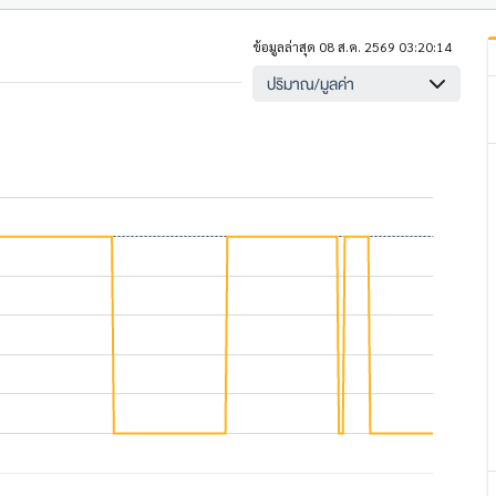
ข้อมูลล่าสุด 08 ส.ค. 2569 03:20:14
ปริมาณ/มูลค่า