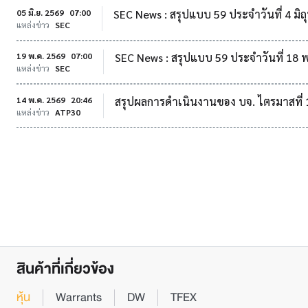
05 มิ.ย. 2569
07:00
SEC News : สรุปแบบ 59 ประจำวันที่ 4 มิ
แหล่งข่าว
SEC
19 พ.ค. 2569
07:00
SEC News : สรุปแบบ 59 ประจำวันที่ 1
แหล่งข่าว
SEC
14 พ.ค. 2569
20:46
สรุปผลการดำเนินงานของ บจ. ไตรมาสที่ 
แหล่งข่าว
ATP30
สินค้าที่เกี่ยวข้อง
หุ้น
Warrants
DW
TFEX