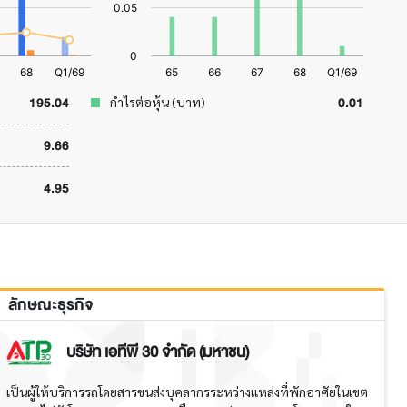
195.04
0.01
กำไรต่อหุ้น (บาท)
9.66
4.95
ลักษณะธุรกิจ
บริษัท เอทีพี 30 จำกัด (มหาชน)
เป็นผู้ให้บริการรถโดยสารขนส่งบุคลากรระหว่างแหล่งที่พักอาศัยในเขต