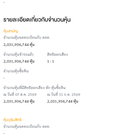
-
รายละเอียดเกี่ยวกับจำนวนหุ้น
หุ้นสามัญ
จำนวนหุ้นจดทะเบียนกับ ตลท.
2,031,936,744 หุ้น
จำนวนหุ้นชำระแล้ว
สิทธิออกเสียง
2,031,936,744 หุ้น
1 : 1
จำนวนหุ้นซื้อคืน
-
จำนวนหุ้นที่มีสิทธิออกเสียง หัก หุ้นซื้อคืน
ณ วันที่ 07 ส.ค. 2569
ณ วันที่ 31 ก.ค. 2569
2,031,936,744 หุ้น
2,031,936,744 หุ้น
หุ้นบุริมสิทธิ
จำนวนหุ้นจดทะเบียนกับ ตลท.
-