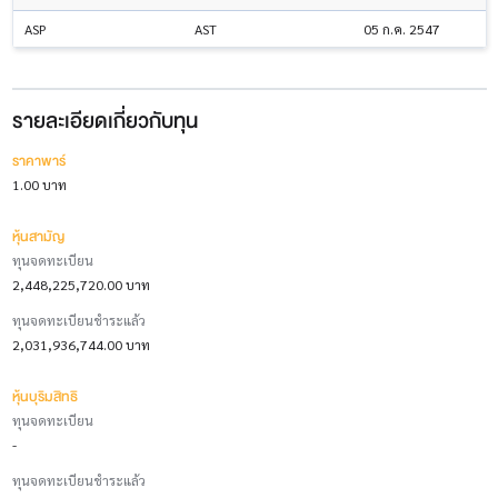
ASP
AST
05 ก.ค. 2547
รายละเอียดเกี่ยวกับทุน
ราคาพาร์
1.00 บาท
หุ้นสามัญ
ทุนจดทะเบียน
2,448,225,720.00 บาท
ทุนจดทะเบียนชำระแล้ว
2,031,936,744.00 บาท
หุ้นบุริมสิทธิ
ทุนจดทะเบียน
-
ทุนจดทะเบียนชำระแล้ว