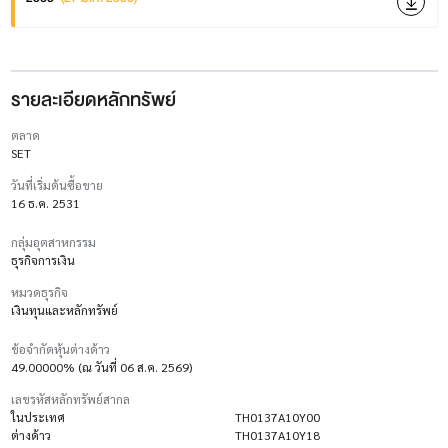
รายละเอียดหลักทรัพย์
ตลาด
SET
วันที่เริ่มต้นซื้อขาย
16 ธ.ค. 2531
กลุ่มอุตสาหกรรม
ธุรกิจการเงิน
หมวดธุรกิจ
เงินทุนและหลักทรัพย์
ข้อจำกัดหุ้นต่างด้าว
49.00000% (ณ วันที่ 06 ส.ค. 2569)
เลขรหัสหลักทรัพย์สากล
ในประเทศ
TH0137A10Y00
ต่างด้าว
TH0137A10Y18