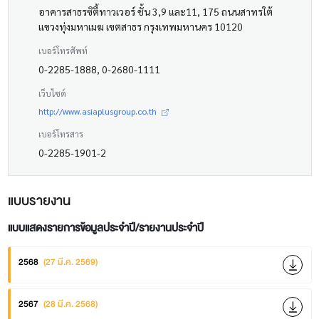
อาคารสาธรซิตี้ทาวเวอร์ ชั้น 3,9 และ11, 175 ถนนสาทรใต้
แขวงทุ่งมหาเมฆ เขตสาธร กรุงเทพมหานคร 10120
เบอร์โทรศัพท์
0-2285-1888, 0-2680-1111
เว็บไซต์
http://www.asiaplusgroup.co.th
เบอร์โทรสาร
0-2285-1901-2
แบบรายงาน
แบบแสดงรายการข้อมูลประจำปี/รายงานประจำปี
2568
(27 มี.ค. 2569)
2567
(28 มี.ค. 2568)