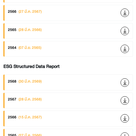
2566
(27 มี.ค. 2567)
2565
(28 มี.ค. 2566)
2564
(07 มิ.ย. 2565)
ESG Structured Data Report
2568
(30 มี.ค. 2569)
2567
(28 มี.ค. 2568)
2566
(15 มี.ค. 2567)
2565
(27 มี.ค. 2566)