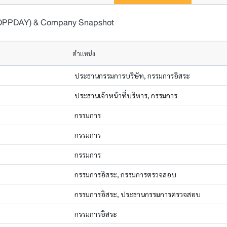
 (OPPDAY) & Company Snapshot
ตำแหน่ง
ประธานกรรมการบริษัท, กรรมการอิสระ
ประธานเจ้าหน้าที่บริหาร, กรรมการ
กรรมการ
กรรมการ
กรรมการ
กรรมการอิสระ, กรรมการตรวจสอบ
กรรมการอิสระ, ประธานกรรมการตรวจสอบ
กรรมการอิสระ