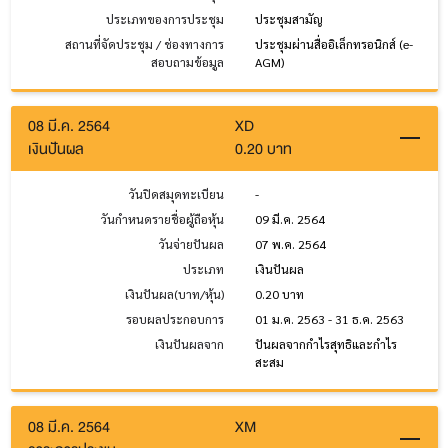
ประเภทของการประชุม
ประชุมสามัญ
สถานที่จัดประชุม / ช่องทางการ
ประชุมผ่านสื่ออิเล็กทรอนิกส์ (e-
สอบถามข้อมูล
AGM)
08 มี.ค. 2564
XD
เงินปันผล
0.20 บาท
วันปิดสมุดทะเบียน
-
วันกำหนดรายชื่อผู้ถือหุ้น
09 มี.ค. 2564
วันจ่ายปันผล
07 พ.ค. 2564
ประเภท
เงินปันผล
เงินปันผล(บาท/หุ้น)
0.20 บาท
รอบผลประกอบการ
01 ม.ค. 2563 - 31 ธ.ค. 2563
เงินปันผลจาก
ปันผลจากกำไรสุทธิและกำไร
สะสม
08 มี.ค. 2564
XM