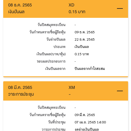
08 ธ.ค. 2565
XD
เงินปันผล
0.15 บาท
วันปิดสมุดทะเบียน
-
วันกำหนดรายชื่อผู้ถือหุ้น
09 ธ.ค. 2565
วันจ่ายปันผล
22 ธ.ค. 2565
ประเภท
เงินปันผล
เงินปันผล(บาท/หุ้น)
0.15 บาท
รอบผลประกอบการ
-
เงินปันผลจาก
ปันผลจากกำไรสะสม
08 มี.ค. 2565
XM
วาระการประชุม
-
วันปิดสมุดทะเบียน
-
วันกำหนดรายชื่อผู้ถือหุ้น
09 มี.ค. 2565
วันที่ประชุม
07 เม.ย. 2565 14:00
วาระการประชุม
งดจ่ายเงินปันผล