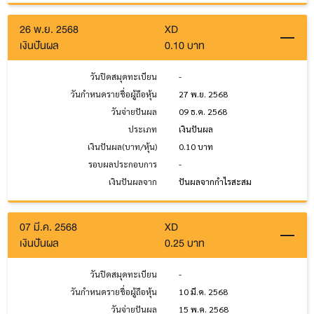
26 พ.ย. 2568
XD
เงินปันผล
0.10 บาท
วันปิดสมุดทะเบียน
-
วันกำหนดรายชื่อผู้ถือหุ้น
27 พ.ย. 2568
วันจ่ายปันผล
09 ธ.ค. 2568
ประเภท
เงินปันผล
เงินปันผล(บาท/หุ้น)
0.10 บาท
รอบผลประกอบการ
-
เงินปันผลจาก
ปันผลจากกำไรสะสม
07 มี.ค. 2568
XD
เงินปันผล
0.25 บาท
วันปิดสมุดทะเบียน
-
วันกำหนดรายชื่อผู้ถือหุ้น
10 มี.ค. 2568
วันจ่ายปันผล
15 พ.ค. 2568