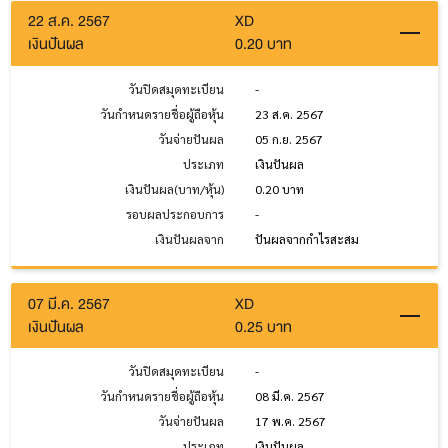
22 ส.ค. 2567
XD
เงินปันผล
0.20 บาท
วันปิดสมุดทะเบียน
-
วันกำหนดรายชื่อผู้ถือหุ้น
23 ส.ค. 2567
วันจ่ายปันผล
05 ก.ย. 2567
ประเภท
เงินปันผล
เงินปันผล(บาท/หุ้น)
0.20 บาท
รอบผลประกอบการ
-
เงินปันผลจาก
ปันผลจากกำไรสะสม
07 มี.ค. 2567
XD
เงินปันผล
0.25 บาท
วันปิดสมุดทะเบียน
-
วันกำหนดรายชื่อผู้ถือหุ้น
08 มี.ค. 2567
วันจ่ายปันผล
17 พ.ค. 2567
ประเภท
เงินปันผล