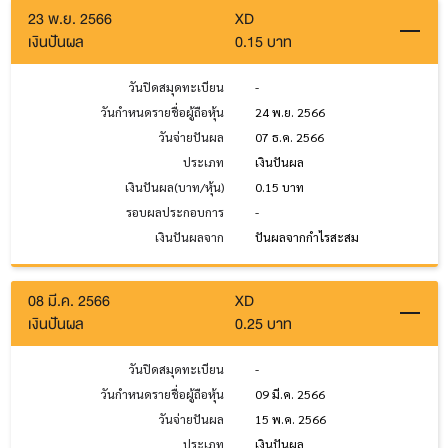
23 พ.ย. 2566
XD
เงินปันผล
0.15 บาท
วันปิดสมุดทะเบียน
-
วันกำหนดรายชื่อผู้ถือหุ้น
24 พ.ย. 2566
วันจ่ายปันผล
07 ธ.ค. 2566
ประเภท
เงินปันผล
เงินปันผล(บาท/หุ้น)
0.15 บาท
รอบผลประกอบการ
-
เงินปันผลจาก
ปันผลจากกำไรสะสม
08 มี.ค. 2566
XD
เงินปันผล
0.25 บาท
วันปิดสมุดทะเบียน
-
วันกำหนดรายชื่อผู้ถือหุ้น
09 มี.ค. 2566
วันจ่ายปันผล
15 พ.ค. 2566
ประเภท
เงินปันผล