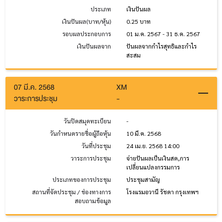
ประเภท
เงินปันผล
เงินปันผล(บาท/หุ้น)
0.25 บาท
รอบผลประกอบการ
01 ม.ค. 2567 - 31 ธ.ค. 2567
เงินปันผลจาก
ปันผลจากกำไรสุทธิและกำไร
สะสม
07 มี.ค. 2568
XM
วาระการประชุม
-
วันปิดสมุดทะเบียน
-
วันกำหนดรายชื่อผู้ถือหุ้น
10 มี.ค. 2568
วันที่ประชุม
24 เม.ย. 2568 14:00
วาระการประชุม
จ่ายปันผลเป็นเงินสด,การ
เปลี่ยนแปลงกรรมการ
ประเภทของการประชุม
ประชุมสามัญ
สถานที่จัดประชุม / ช่องทางการ
โรงแรมอวานี รัชดา กรุงเทพฯ
สอบถามข้อมูล