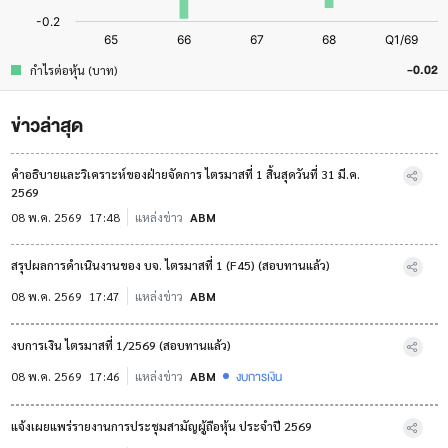
-0.02
กำไรต่อหุ้น (บาท)
ข่าวล่าสุด
คำอธิบายและวิเคราะห์ของฝ่ายจัดการ ไตรมาสที่ 1 สิ้นสุดวันที่ 31 มี.ค.
2569
08 พ.ค. 2569
17:48
แหล่งข่าว
ABM
สรุปผลการดำเนินงานของ บจ. ไตรมาสที่ 1 (F45) (สอบทานแล้ว)
08 พ.ค. 2569
17:47
แหล่งข่าว
ABM
งบการเงิน ไตรมาสที่ 1/2569 (สอบทานแล้ว)
งบการเงิน
08 พ.ค. 2569
17:46
แหล่งข่าว
ABM
แจ้งเผยแพร่รายงานการประชุมสามัญผู้ถือหุ้น ประจำปี 2569