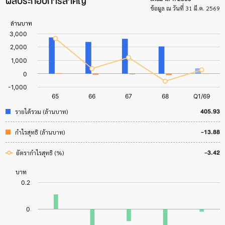
ผลประกอบการสำคัญ
ข้อมูล ณ วันที่ 31 มี.ค. 2569
405.93
รายได้รวม (ล้านบาท)
-13.88
กำไรสุทธิ (ล้านบาท)
-3.42
อัตรากำไรสุทธิ (%)