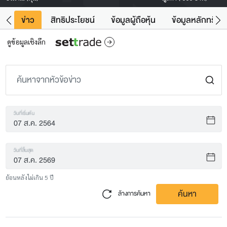
ิน
ข่าว
สิทธิประโยชน์
ข้อมูลผู้ถือหุ้น
ข้อมูลหลักทรัพย์
ดูข้อมูลเชิงลึก
วันที่เริ่มต้น
วันที่สิ้นสุด
ย้อนหลังไม่เกิน 5 ปี
ค้นหา
ล้างการค้นหา