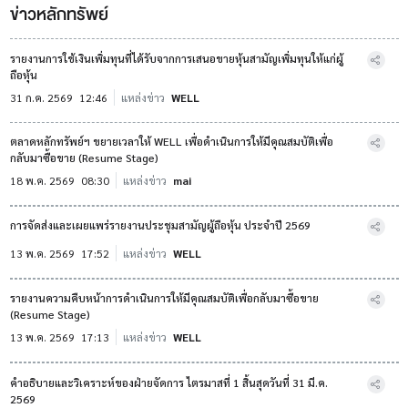
ข่าวหลักทรัพย์
รายงานการใช้เงินเพิ่มทุนที่ได้รับจากการเสนอขายหุ้นสามัญเพิ่มทุนให้แก่ผู้
ถือหุ้น
31 ก.ค. 2569
12:46
แหล่งข่าว
WELL
ตลาดหลักทรัพย์ฯ ขยายเวลาให้ WELL เพื่อดำเนินการให้มีคุณสมบัติเพื่อ
กลับมาซื้อขาย (Resume Stage)
18 พ.ค. 2569
08:30
แหล่งข่าว
mai
การจัดส่งและเผยแพร่รายงานประชุมสามัญผู้ถือหุ้น ประจำปี 2569
13 พ.ค. 2569
17:52
แหล่งข่าว
WELL
รายงานความคืบหน้าการดำเนินการให้มีคุณสมบัติเพื่อกลับมาซื้อขาย
(Resume Stage)
13 พ.ค. 2569
17:13
แหล่งข่าว
WELL
คำอธิบายและวิเคราะห์ของฝ่ายจัดการ ไตรมาสที่ 1 สิ้นสุดวันที่ 31 มี.ค.
2569