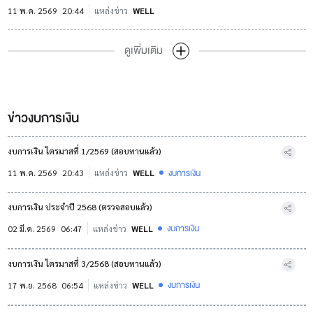
11 พ.ค. 2569
20:44
แหล่งข่าว
WELL
ดูเพิ่มเติม
ข่าวงบการเงิน
งบการเงิน ไตรมาสที่ 1/2569 (สอบทานแล้ว)
งบการเงิน
11 พ.ค. 2569
20:43
แหล่งข่าว
WELL
งบการเงิน ประจำปี 2568 (ตรวจสอบแล้ว)
งบการเงิน
02 มี.ค. 2569
06:47
แหล่งข่าว
WELL
งบการเงิน ไตรมาสที่ 3/2568 (สอบทานแล้ว)
งบการเงิน
17 พ.ย. 2568
06:54
แหล่งข่าว
WELL