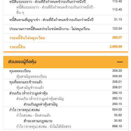
112.40
หนี้สินระยะยาว - ส่วนที่ถึงกำหนดชำระเกินกว่าหนึ่งปี
หนี้สินระยะยาว - ส่วนที่ถึงกำหนดชำระเกินกว่าหนึ่งปี -
112.40
อื่น ๆ
31.13
หนี้สินตามสัญญาเช่า - ส่วนที่ถึงกำหนดชำระเกินกว่าหนึ่งปี
122.54
ประมาณการหนี้สินผลประโยชน์พนักงาน - ไม่หมุนเวียน
266.07
รวมหนี้สินไม่หมุนเวียน
2,666.96
รวมหนี้สิน
ส่วนของผู้ถือหุ้น
359.20
ทุนจดทะเบียน
359.20
หุ้นสามัญจดทะเบียน
308.01
ทุนที่ออกและชำระแล้ว
308.01
หุ้นสามัญชำระแล้ว
260.15
ส่วนเกิน (ต่ำกว่า) มูลค่าหุ้น
260.15
ส่วนเกิน (ต่ำกว่า) มูลค่าหุ้นสามัญ
260.15
ส่วนเกินมูลค่าหุ้นสามัญ
924.02
กำไร (ขาดทุน) สะสม
35.92
กำไรสะสม - จัดสรรแล้ว
35.92
สำรองตามกฎหมาย
888.10
กำไร (ขาดทุน) สะสม - ยังไม่ได้จัดสรร