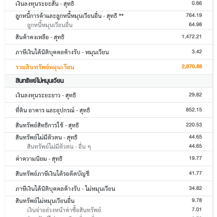
0.66
เงินลงทุนระยะสั้น - สุทธิ
764.19
ลูกหนี้การค้าและลูกหนี้หมุนเวียนอื่น - สุทธิ **
64.98
ลูกหนี้หมุนเวียนอื่น
1,472.21
สินค้าคงเหลือ - สุทธิ
3.42
ภาษีเงินได้นิติบุคคลค้างรับ - หมุนเวียน
2,870.88
รวมสินทรัพย์หมุนเวียน
สินทรัพย์ไม่หมุนเวียน
29.82
เงินลงทุนระยะยาว - สุทธิ
852.15
ที่ดิน อาคาร และอุปกรณ์ - สุทธิ
220.53
สินทรัพย์สิทธิการใช้ - สุทธิ
44.65
สินทรัพย์ไม่มีตัวตน - สุทธิ
44.65
สินทรัพย์ไม่มีตัวตน - อื่น ๆ
19.77
ค่าความนิยม - สุทธิ
41.77
สินทรัพย์ภาษีเงินได้รอตัดบัญชี
34.82
ภาษีเงินได้นิติบุคคลค้างรับ - ไม่หมุนเวียน
9.78
สินทรัพย์ไม่หมุนเวียนอื่น
7.01
เงินจ่ายล่วงหน้าค่าซื้อสินทรัพย์