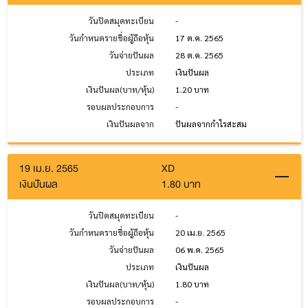
วันปิดสมุดทะเบียน
-
วันกำหนดรายชื่อผู้ถือหุ้น
17 ต.ค. 2565
วันจ่ายปันผล
28 ต.ค. 2565
ประเภท
เงินปันผล
เงินปันผล(บาท/หุ้น)
1.20 บาท
รอบผลประกอบการ
-
เงินปันผลจาก
ปันผลจากกำไรสะสม
19 เม.ย. 2565
XD
เงินปันผล
1.80 บาท
วันปิดสมุดทะเบียน
-
วันกำหนดรายชื่อผู้ถือหุ้น
20 เม.ย. 2565
วันจ่ายปันผล
06 พ.ค. 2565
ประเภท
เงินปันผล
เงินปันผล(บาท/หุ้น)
1.80 บาท
รอบผลประกอบการ
-