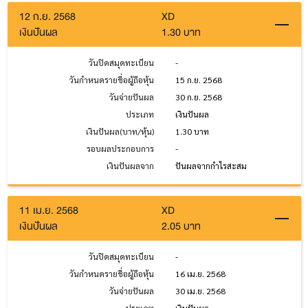
12 ก.ย. 2568
XD
เงินปันผล
1.30 บาท
วันปิดสมุดทะเบียน
-
วันกำหนดรายชื่อผู้ถือหุ้น
15 ก.ย. 2568
วันจ่ายปันผล
30 ก.ย. 2568
ประเภท
เงินปันผล
เงินปันผล(บาท/หุ้น)
1.30 บาท
รอบผลประกอบการ
-
เงินปันผลจาก
ปันผลจากกำไรสะสม
11 เม.ย. 2568
XD
เงินปันผล
2.05 บาท
วันปิดสมุดทะเบียน
-
วันกำหนดรายชื่อผู้ถือหุ้น
16 เม.ย. 2568
วันจ่ายปันผล
30 เม.ย. 2568