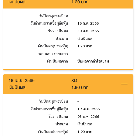
เงินปันผล
1.20 บาท
วันปิดสมุดทะเบียน
-
วันกำหนดรายชื่อผู้ถือหุ้น
16 ต.ค. 2566
วันจ่ายปันผล
30 ต.ค. 2566
ประเภท
เงินปันผล
เงินปันผล(บาท/หุ้น)
1.20 บาท
รอบผลประกอบการ
-
เงินปันผลจาก
ปันผลจากกำไรสะสม
18 เม.ย. 2566
XD
เงินปันผล
1.90 บาท
วันปิดสมุดทะเบียน
-
วันกำหนดรายชื่อผู้ถือหุ้น
19 เม.ย. 2566
วันจ่ายปันผล
03 พ.ค. 2566
ประเภท
เงินปันผล
เงินปันผล(บาท/หุ้น)
1.90 บาท