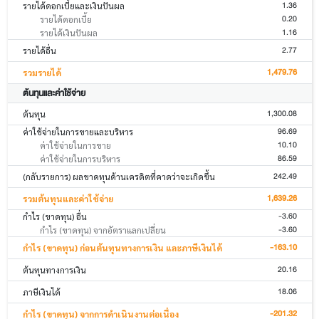
1.36
รายได้ดอกเบี้ยและเงินปันผล
0.20
รายได้ดอกเบี้ย
1.16
รายได้เงินปันผล
2.77
รายได้อื่น
1,479.76
รวมรายได้
ต้นทุนและค่าใช้จ่าย
1,300.08
ต้นทุน
96.69
ค่าใช้จ่ายในการขายและบริหาร
10.10
ค่าใช้จ่ายในการขาย
86.59
ค่าใช้จ่ายในการบริหาร
242.49
(กลับรายการ) ผลขาดทุนด้านเครดิตที่คาดว่าจะเกิดขึ้น
1,639.26
รวมต้นทุนและค่าใช้จ่าย
-3.60
กำไร (ขาดทุน) อื่น
-3.60
กำไร (ขาดทุน) จากอัตราแลกเปลี่ยน
-163.10
กำไร (ขาดทุน) ก่อนต้นทุนทางการเงิน และภาษีเงินได้
20.16
ต้นทุนทางการเงิน
18.06
ภาษีเงินได้
-201.32
กำไร (ขาดทุน) จากการดำเนินงานต่อเนื่อง