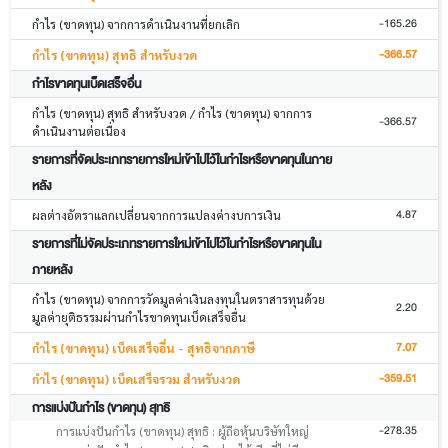
-165.26
กำไร (ขาดทุน) จากการดำเนินงานที่ยกเลิก
-366.57
กำไร (ขาดทุน) สุทธิ สำหรับงวด
กำไรขาดทุนเบ็ดเสร็จอื่น
กำไร (ขาดทุน) สุทธิ สำหรับงวด / กำไร (ขาดทุน) จากการ
-366.57
ดำเนินงานต่อเนื่อง
รายการที่จัดประเภทรายการใหม่เข้าไปไว้ในกำไรหรือขาดทุนในภาย
หลัง
4.87
ผลต่างอัตราแลกเปลี่ยนจากการแปลงค่างบการเงิน
รายการที่ไม่จัดประเภทรายการใหม่เข้าไปไว้ในกำไรหรือขาดทุนใน
ภายหลัง
กำไร (ขาดทุน) จากการวัดมูลค่าเงินลงทุนในตราสารทุนด้วย
2.20
มูลค่ายุติธรรมผ่านกำไรขาดทุนเบ็ดเสร็จอื่น
7.07
กำไร (ขาดทุน) เบ็ดเสร็จอื่น - สุทธิจากภาษี
-359.51
กำไร (ขาดทุน) เบ็ดเสร็จรวม สำหรับงวด
การแบ่งปันกำไร (ขาดทุน) สุทธิ
-278.35
การแบ่งปันกำไร (ขาดทุน) สุทธิ : ผู้ถือหุ้นบริษัทใหญ่