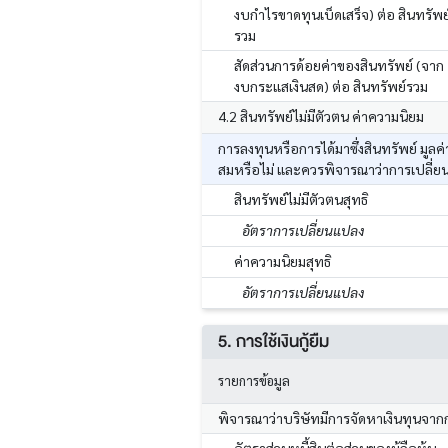
งบกำไรขาดทุนเบ็ดเสร็จ) ต่อ สินทรัพย
รวม
สัดส่วนการด้อยค่าของสินทรัพย์ (จาก
งบกระแสเงินสด) ต่อ สินทรัพย์รวม
4.2 สินทรัพย์ไม่มีตัวตน ค่าความนิยม
การลงทุนหรือการได้มาซึ่งสินทรัพย์ มูล
สมหรือไม่ และควรพิจารณาว่าการเปลี่ย
สินทรัพย์ไม่มีตัวตนสุทธิ
อัตราการเปลี่ยนแปลง
ค่าความนิยมสุทธิ
อัตราการเปลี่ยนแปลง
5. การใช้เงินกู้ยืม
รายการข้อมูล
พิจารณาว่าบริษัทมีการจัดหาเงินทุนจาก