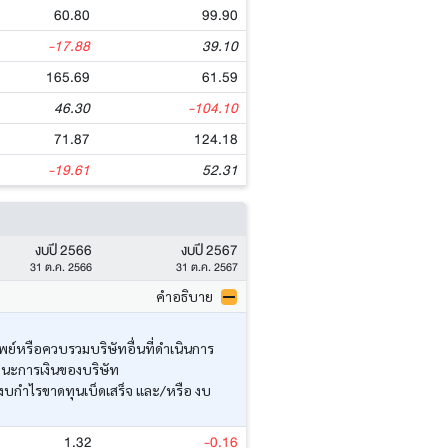
60.80
99.90
-17.88
39.10
165.69
61.59
46.30
-104.10
71.87
124.18
-19.61
52.31
งบปี 2566
งบปี 2567
31 ต.ค. 2566
31 ต.ค. 2567
คำอธิบาย
ย์หรือควบรวมบริษัทอื่นที่ดำเนินการ
านะการเงินของบริษัท
งบกำไรขาดทุนเบ็ดเสร็จ และ/หรือ งบ
1.32
-0.16