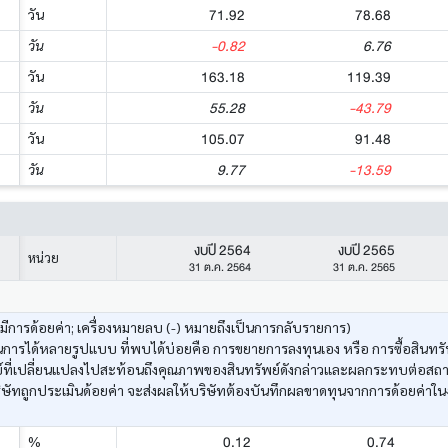
71.92
78.68
วัน
-0.82
6.76
วัน
163.18
119.39
วัน
55.28
-43.79
วัน
105.07
91.48
วัน
9.77
-13.59
วัน
งบปี 2564
งบปี 2565
หน่วย
31 ต.ค. 2564
31 ต.ค. 2565
งมีการด้อยค่า; เครื่องหมายลบ (-) หมายถึงเป็นการกลับรายการ)
ารได้หลายรูปแบบ ที่พบได้บ่อยคือ การขยายการลงทุนเอง หรือ การซื้อสินทรัพ
ัพย์ที่เปลี่ยนแปลงไปสะท้อนถึงคุณภาพของสินทรัพย์ดังกล่าวและผลกระทบต่อสถ
ษัทถูกประเมินด้อยค่า จะส่งผลให้บริษัทต้องบันทึกผลขาดทุนจากการด้อยค่าใน
0.12
0.74
%