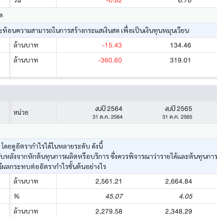
-0.82
6.76
ด
้อนความสามารถในการสร้างกระแสเงินสด เพื่อเป็นเงินทุนหมุนเวียน
-15.43
134.46
ล้านบาท
-360.60
319.01
ล้านบาท
งบปี 2564
งบปี 2565
หน่วย
31 ต.ค. 2564
31 ต.ค. 2565
ยดูอัตรากำไรได้ในหลายระดับ ดังนี้
ด้รับหลังจากหักต้นทุนการผลิตหรือบริการ ซึ่งควรพิจารณาว่ารายได้และต้นทุนก
มีผลกระทบต่ออัตรากำไรขั้นต้นอย่างไร
2,561.21
2,664.84
ล้านบาท
45.07
4.05
%
2,279.58
2,348.29
ล้านบาท