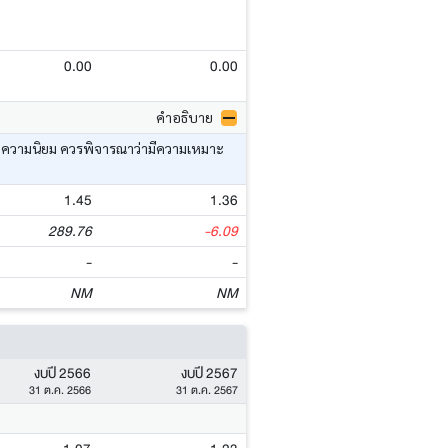
0.00
0.00
คำอธิบาย
อ ค่าความนิยม ควรพิจารณาว่ามีความเหมาะ
1.45
1.36
289.76
-6.09
-
-
NM
NM
งบปี 2566
งบปี 2567
31 ต.ค. 2566
31 ต.ค. 2567