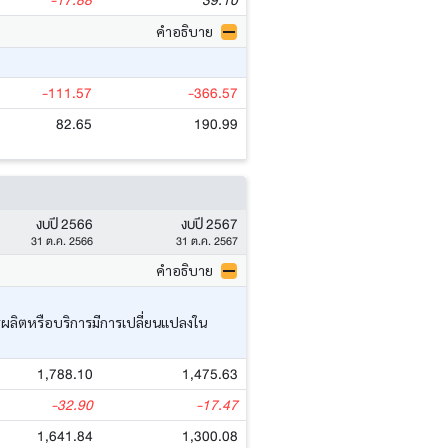
-17.88
39.10
คำอธิบาย
-111.57
-366.57
82.65
190.99
งบปี 2566
งบปี 2567
31 ต.ค. 2566
31 ต.ค. 2567
คำอธิบาย
ารผลิตหรือบริการมีการเปลี่ยนแปลงใน
1,788.10
1,475.63
-32.90
-17.47
1,641.84
1,300.08