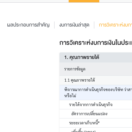
ผลประกอบการสำคัญ
งบการเงินล่าสุด
การวิเคราะห์งบกา
การวิเคราะห์งบการเงินในประเ
1. คุณภาพรายได้
รายการข้อมูล
1.1 คุณภาพรายได้
พิจารณาการดำเนินธุรกิจของบริษัท ว่าส
หรือไม่
รายได้จากการดำเนินธุรกิจ
อัตราการเปลี่ยนแปลง
ระยะเวลาเก็บหนี้*
เพิ่มขึ้น (ลดลง)