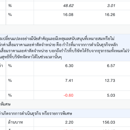
48.62
3.01
%
16.08
16.26
%
เปลี่ยนแปลงอย่างมีนัยสำคัญและมีเหตุผลสนับสนุนที่เหมาะสมหรือไม่
ค่าเสื่อมราคาและค่าตัดจำหน่าย คือ กำไรที่มาจากการดำเนินธุรกิจหลัก
าเสื่อมราคาและค่าตัดจำหน่าย บอกถึงกำไรที่บริษัทได้รับจากธุรกรรมทั้งหมดไม่
ทธิที่บริษัทจัดหาได้ในช่วงเวลานั้นๆ
6.30
6.57
่า
%
7.41
12.73
%
-0.60
5.03
%
รพิเศษ
่าเกิดจากการดำเนินธุรกิจ หรือรายการพิเศษ
2.20
156.03
ล้านบาท