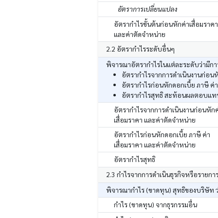
อัตราการเปลี่ยนแปลง
อัตรากำไรขั้นต้นก่อนหักค่าเสื่อมราคา
และค่าตัดจำหน่าย
2.2 อัตรากำไรระดับอื่นๆ
พิจารณาอัตรากำไรในแต่ละระดับว่ามีการ
อัตรากำไรจากการดำเนินงานก่อนหัก
อัตรากำไรก่อนหักดอกเบี้ย ภาษี ค่
อัตรากำไรสุทธิ สะท้อนผลตอบแทนสุ
อัตรากำไรจากการดำเนินงานก่อนหักค
เสื่อมราคา และค่าตัดจำหน่าย
อัตรากำไรก่อนหักดอกเบี้ย ภาษี ค่า
เสื่อมราคา และค่าตัดจำหน่าย
อัตรากำไรสุทธิ
2.3 กำไรจากการดำเนินธุรกิจหรือรายกา
พิจารณากำไร (ขาดทุน) สุทธิของบริษัท ว
กำไร (ขาดทุน) จากธุรกรรมอื่น