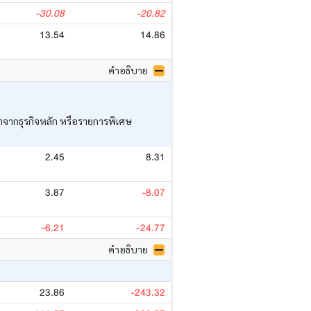
-30.08
-20.82
13.54
14.86
คำอธิบาย
ว่าจากธุรกิจหลัก หรือรายการพิเศษ
2.45
8.31
3.87
-8.07
-6.21
-24.77
คำอธิบาย
23.86
-243.32