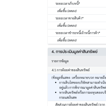
ระยะเวลาเก็บหนี้*
เพิ่มขึ้น (ลดลง)
ระยะเวลาขายสินค้า*
เพิ่มขึ้น (ลดลง)
ระยะเวลาชำระหนี้เจ้าหนี้การค้า*
เพิ่มขึ้น (ลดลง)
4. การประเมินมูลค่าสินทรัพย์
รายการข้อมูล
4.1 การด้อยค่าของสินทรัพย์
(ข้อมูลที่แสดง : เครื่องหมายบวก หมายถึ
การเติบโตของบริษัทสามารถดำเนินก
อยู่แล้ว การพิจารณามูลค่าสินทร
หากสินทรัพย์หรือการลงทุนของบริ
กระแสเงินสด
สัดส่วนการด้อยค่าของสินทรัพย์ (จาก