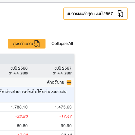
งบการเงินล่าสุด : งบปี 2567
Collapse All
สูตรคำนวณ
งบปี 2566
งบปี 2567
31 ต.ค. 2566
31 ต.ค. 2567
คำอธิบาย
ดังกล่าวสามารถจัดเก็บได้อย่างเหมาะสม
1,788.10
1,475.63
-32.90
-17.47
60.80
99.90