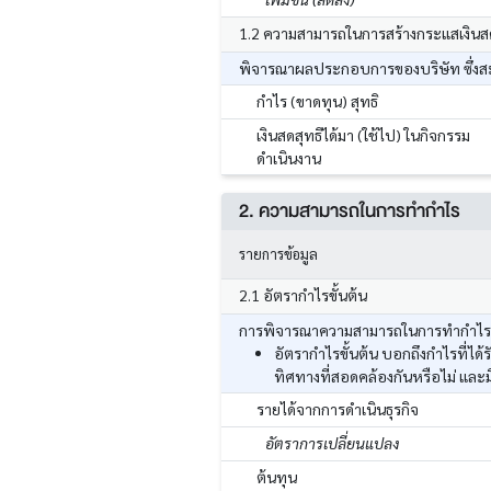
1.2 ความสามารถในการสร้างกระแสเงินส
พิจารณาผลประกอบการของบริษัท ซึ่งสะท
กำไร (ขาดทุน) สุทธิ
เงินสดสุทธิได้มา (ใช้ไป) ในกิจกรรม
ดำเนินงาน
2. ความสามารถในการทำกำไร
รายการข้อมูล
2.1 อัตรากำไรขั้นต้น
การพิจารณาความสามารถในการทำกำไร โด
อัตรากำไรขั้นต้น บอกถึงกำไรที่ไ
ทิศทางที่สอดคล้องกันหรือไม่ และ
รายได้จากการดำเนินธุรกิจ
อัตราการเปลี่ยนแปลง
ต้นทุน