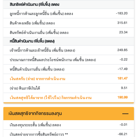
สินทรัพย์ดำเนินงาน (เพิ่มขึ้น) ลดลง
-183.20
ลูกหนี้การค้าและลูกหนี้อื่น (เพิ่มขึ้น) ลดลง
315.61
สินค้าคงเหลือ (เพิ่มขึ้น) ลดลง
23.34
สินทรัพย์ดำเนินงานอื่น (เพิ่มขึ้น) ลดลง
หนี้สินดำเนินงาน เพิ่มขึ้น (ลดลง)
249.85
เจ้าหนี้การค้าและเจ้าหนี้อื่น เพิ่มขึ้น (ลดลง)
-0.22
ประมาณการหนี้สินผลประโยชน์พนักงาน เพิ่มขึ้น (ลดลง)
-17.49
หนี้สินดำเนินงานอื่น เพิ่มขึ้น (ลดลง)
181.47
เงินสดรับ (จ่าย) จากการดำเนินงาน
9.51
(จ่าย) คืนภาษีเงินได้
190.99
เงินสดสุทธิได้มาจาก (ใช้ไปใน) กิจกรรมดำเนินงาน
เงินสดสุทธิจากกิจกรรมลงทุน
-0.01
เงินลงทุนระยะสั้น (เพิ่มขึ้น) ลดลง
-66.21
เงินสดจ่ายจากการซื้อสินทรัพย์ถาวร **