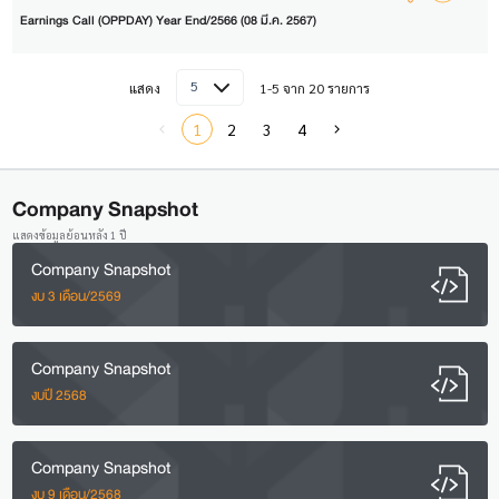
Earnings Call (OPPDAY) Year End/2566 (08 มี.ค. 2567)
5
แสดง
1-5 จาก 20 รายการ
1
2
3
4
Company Snapshot
แสดงข้อมูลย้อนหลัง 1 ปี
Company Snapshot
งบ 3 เดือน/2569
Company Snapshot
งบปี 2568
Company Snapshot
งบ 9 เดือน/2568