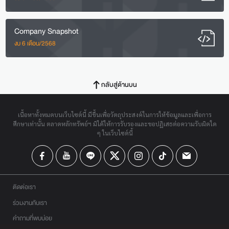
Company Snapshot
งบ 6 เดือน/2568
กลับสู่ด้านบน
เนื้อหาทั้งหมดบนเว็บไซต์นี้ มีขึ้นเพื่อวัตถุประสงค์ในการให้ข้อมูลและเพื่อการ
ศึกษาเท่านั้น ตลาดหลักทรัพย์ฯ มิได้ให้การรับรองและขอปฏิเสธต่อความรับผิดใด
ๆ ในเว็บไซต์นี้
ติดต่อเรา
ร่วมงานกับเรา
คำถามที่พบบ่อย