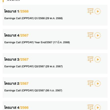
ไตรมาส 1
/2568
Earnings Call (OPPDAY) Q1/2568 (29 พ.ค. 2568)
ไตรมาส 4
/2567
Earnings Call (OPPDAY) Year End/2567 (17 มี.ค. 2568)
ไตรมาส 3
/2567
Earnings Call (OPPDAY) Q3/2567 (29 พ.ย. 2567)
ไตรมาส 2
/2567
Earnings Call (OPPDAY) Q2/2567 (06 ก.ย. 2567)
ไตรมาส 4
/2566