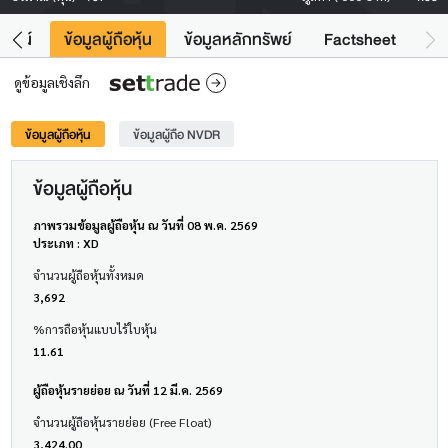
โยชน์
ข้อมูลผู้ถือหุ้น
ข้อมูลหลักทรัพย์
Factsheet
ดูข้อมูลเชิงลึก
ข้อมูลผู้ถือหุ้น
ข้อมูลผู้ถือ NVDR
ข้อมูลผู้ถือหุ้น
ภาพรวมข้อมูลผู้ถือหุ้น ณ วันที่ 08 พ.ค. 2569
ประเภท : XD
จำนวนผู้ถือหุ้นทั้งหมด
3,692
%การถือหุ้นแบบไร้ใบหุ้น
11.61
ผู้ถือหุ้นรายย่อย ณ วันที่ 12 มี.ค. 2569
จำนวนผู้ถือหุ้นรายย่อย (Free Float)
3,424.00