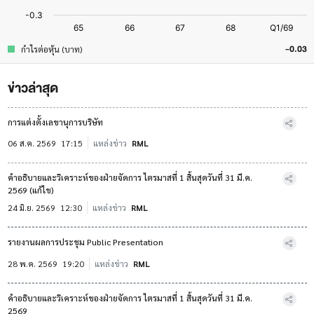
-0.03
กำไรต่อหุ้น (บาท)
ข่าวล่าสุด
การแต่งตั้งเลขานุการบริษัท
06 ส.ค. 2569
17:15
แหล่งข่าว
RML
คำอธิบายและวิเคราะห์ของฝ่ายจัดการ ไตรมาสที่ 1 สิ้นสุดวันที่ 31 มี.ค.
2569 (แก้ไข)
24 มิ.ย. 2569
12:30
แหล่งข่าว
RML
รายงานผลการประชุม Public Presentation
28 พ.ค. 2569
19:20
แหล่งข่าว
RML
คำอธิบายและวิเคราะห์ของฝ่ายจัดการ ไตรมาสที่ 1 สิ้นสุดวันที่ 31 มี.ค.
2569