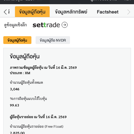
โยชน์
ข้อมูลผู้ถือหุ้น
ข้อมูลหลักทรัพย์
Factsheet
ดูข้อมูลเชิงลึก
ข้อมูลผู้ถือหุ้น
ข้อมูลผู้ถือ NVDR
ข้อมูลผู้ถือหุ้น
ภาพรวมข้อมูลผู้ถือหุ้น ณ วันที่ 16 มี.ค. 2569
ประเภท : XM
จำนวนผู้ถือหุ้นทั้งหมด
3,046
%การถือหุ้นแบบไร้ใบหุ้น
99.63
ผู้ถือหุ้นรายย่อย ณ วันที่ 16 มี.ค. 2569
จำนวนผู้ถือหุ้นรายย่อย (Free Float)
2,835.00