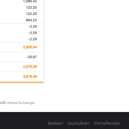
1,086.42
122.20
122.20
964.22
-2.29
-2.29
-2.29
2,906.94
-30.87
2,876.08
4,678.48
์หลัก (Home Exchange)
ติดต่อเรา
ร่วมงานกับเรา
คำถามที่พบบ่อย