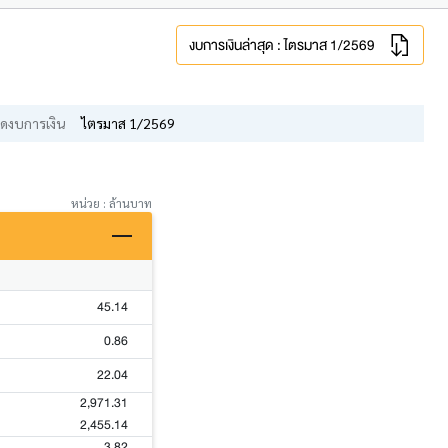
งบการเงินล่าสุด : ไตรมาส 1/2569
ดงบการเงิน
ไตรมาส 1/2569
หน่วย : ล้านบาท
45.14
0.86
22.04
2,971.31
2,455.14
3.82