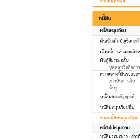
รวมสินทรัพย์
หนี้สิน
หนี้สินหมุนเวียน
เงินเบิกเกินบัญชีและเง
เจ้าหนี้การค้าและเจ้าหน
เงินกู้ยืมระยะสั้น
บุคคลหรือกิจการที
ส่วนของหนี้สินระยะยา
สถาบันการเงิน
หุ้นกู้
หนี้สินตามสัญญาเช่า -
หนี้สินหมุนเวียนอื่น
รวมหนี้สินหมุนเวียน
หนี้สินไม่หมุนเวียน
หนี้สินระยะยาว - ส่วน