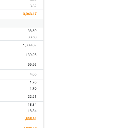
3.82
3,043.17
38.50
38.50
1,309.89
139.26
99.96
4.65
1.70
1.70
22.51
18.84
18.84
1,635.31