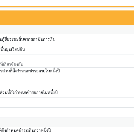
ินกู้ยืมระยะสั้นจากสถาบันการเงิน
ี้หมุนเวียนอื่น
่เกี่ยวข้องกัน
วส่วนที่ถึงกำหนดชำระภายในหนึ่งปี
 ส่วนที่ถึงกำหนดชำระภายในหนึ่งปี
ที่ถึงกำหนดชำระเกินกว่าหนึ่งปี