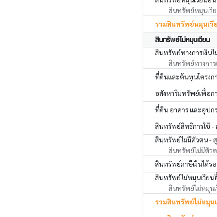
สินทรัพย์หมุนเวียน
รวมสินทรัพย์หมุนเวี
สินทรัพย์ไม่หมุนเวียน
สินทรัพย์ทางการเงินไม
สินทรัพย์ทางการเงิ
ที่ดินและต้นทุนโครง
อสังหาริมทรัพย์เพื่อกา
ที่ดิน อาคาร และอุปกรณ
สินทรัพย์สิทธิการใช้ - 
สินทรัพย์ไม่มีตัวตน - ส
สินทรัพย์ไม่มีตัวต
สินทรัพย์ภาษีเงินได้รอ
สินทรัพย์ไม่หมุนเวียนอ
สินทรัพย์ไม่หมุนเว
รวมสินทรัพย์ไม่หมุน