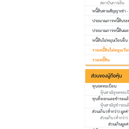
สถาบันการเงิน
หนี้สินตามสัญญาเช่า -
ประมาณการหนี้สินระ
ประมาณการหนี้สินผลป
หนี้สินไม่หมุนเวียนอื่น
รวมหนี้สินไม่หมุนเวีย
รวมหนี้สิน
ส่วนของผู้ถือหุ้น
ทุนจดทะเบียน
หุ้นสามัญจดทะเบ
ทุนที่ออกและชำระแล้
หุ้นสามัญชำระแล
ส่วนเกิน (ต่ำกว่า) มูลค่
ส่วนเกิน (ต่ำกว่า)
ส่วนเกินมูลค