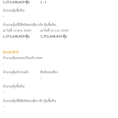
1,372,638,829 หุ้น
1 : 1
จำนวนหุ้นซื้อคืน
-
จำนวนหุ้นที่มีสิทธิออกเสียง หัก หุ้นซื้อคืน
ณ วันที่ 10 ส.ค. 2569
ณ วันที่ 31 ก.ค. 2569
1,372,638,829 หุ้น
1,372,638,829 หุ้น
หุ้นบุริมสิทธิ
จำนวนหุ้นจดทะเบียนกับ ตลท.
-
จำนวนหุ้นชำระแล้ว
สิทธิออกเสียง
-
-
จำนวนหุ้นซื้อคืน
-
จำนวนหุ้นที่มีสิทธิออกเสียง หัก หุ้นซื้อคืน
-