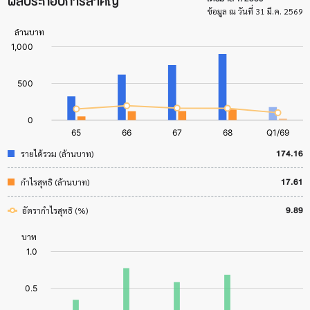
ผลประกอบการสำคัญ
ข้อมูล ณ วันที่ 31 มี.ค. 2569
174.16
รายได้รวม (ล้านบาท)
17.61
กำไรสุทธิ (ล้านบาท)
9.89
อัตรากำไรสุทธิ (%)