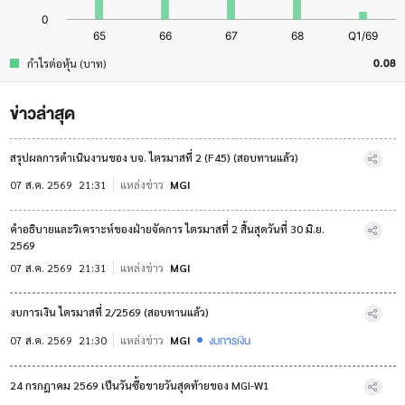
0.08
กำไรต่อหุ้น (บาท)
ข่าวล่าสุด
สรุปผลการดำเนินงานของ บจ. ไตรมาสที่ 2 (F45) (สอบทานแล้ว)
07 ส.ค. 2569
21:31
แหล่งข่าว
MGI
คำอธิบายและวิเคราะห์ของฝ่ายจัดการ ไตรมาสที่ 2 สิ้นสุดวันที่ 30 มิ.ย.
2569
07 ส.ค. 2569
21:31
แหล่งข่าว
MGI
งบการเงิน ไตรมาสที่ 2/2569 (สอบทานแล้ว)
งบการเงิน
07 ส.ค. 2569
21:30
แหล่งข่าว
MGI
24 กรกฎาคม 2569 เป็นวันซื้อขายวันสุดท้ายของ MGI-W1