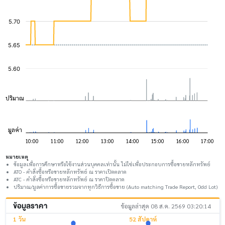
หมายเหตุ
ข้อมูลเพื่อการศึกษาหรือใช้งานส่วนบุคคลเท่านั้น ไม่ใช่เพื่อประกอบการซื้อขายหลักทรัพย์
ATO - คำสั่งซื้อหรือขายหลักทรัพย์ ณ ราคาเปิดตลาด
ATC - คำสั่งซื้อหรือขายหลักทรัพย์ ณ ราคาปิดตลาด
ปริมาณ/มูลค่าการซื้อขายรวมจากทุกวิธีการซื้อขาย (Auto matching Trade Report, Odd Lot)
ข้อมูลราคา
ข้อมูลล่าสุด 08 ส.ค. 2569 03:20:14
1 วัน
52 สัปดาห์