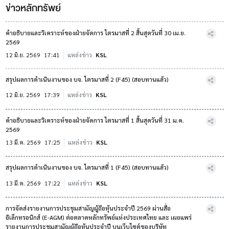
ข่าวหลักทรัพย์
คำอธิบายและวิเคราะห์ของฝ่ายจัดการ ไตรมาสที่ 2 สิ้นสุดวันที่ 30 เม.ย.
2569
12 มิ.ย. 2569
17:41
แหล่งข่าว
KSL
สรุปผลการดำเนินงานของ บจ. ไตรมาสที่ 2 (F45) (สอบทานแล้ว)
12 มิ.ย. 2569
17:39
แหล่งข่าว
KSL
คำอธิบายและวิเคราะห์ของฝ่ายจัดการ ไตรมาสที่ 1 สิ้นสุดวันที่ 31 ม.ค.
2569
13 มี.ค. 2569
17:25
แหล่งข่าว
KSL
สรุปผลการดำเนินงานของ บจ. ไตรมาสที่ 1 (F45) (สอบทานแล้ว)
13 มี.ค. 2569
17:22
แหล่งข่าว
KSL
การจัดส่งรายงานการประชุมสามัญผู้ถือหุ้นประจำปี 2569 ผ่านสื่อ
อิเล็กทรอนิกส์ (E-AGM) ต่อตลาดหลักทรัพย์แห่งประเทศไทย และ เผยแพร่
รายงานการประชุมสามัญผู้ถือหุ้นประจำปี บนเว็บไซต์ของบริษัท