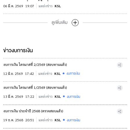
06 มี.ค. 2569
19:07
แหล่งข่าว
KSL
ดูเพิ่มเติม
ข่าวงบการเงิน
งบการเงิน ไตรมาสที่ 2/2569 (สอบทานแล้ว)
งบการเงิน
12 มิ.ย. 2569
17:42
แหล่งข่าว
KSL
งบการเงิน ไตรมาสที่ 1/2569 (สอบทานแล้ว)
งบการเงิน
13 มี.ค. 2569
17:22
แหล่งข่าว
KSL
งบการเงิน ประจำปี 2568 (ตรวจสอบแล้ว)
งบการเงิน
19 ธ.ค. 2568
20:51
แหล่งข่าว
KSL