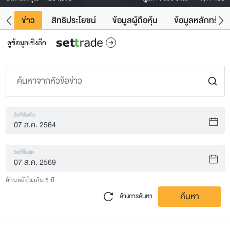
ิน
ข่าว
สิทธิประโยชน์
ข้อมูลผู้ถือหุ้น
ข้อมูลหลักทรัพย์
ดูข้อมูลเชิงลึก
วันที่เริ่มต้น
วันที่สิ้นสุด
ย้อนหลังไม่เกิน 5 ปี
ค้นหา
ล้างการค้นหา