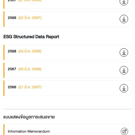
2566
(22 มี.ค. 2567)
ESG Structured Data Report
2568
(23 มี.ค. 2569)
2567
(26 มี.ค. 2568)
2566
(21 มี.ค. 2567)
แบบแสดงข้อมูลการเสนอขาย
Information Memorandum