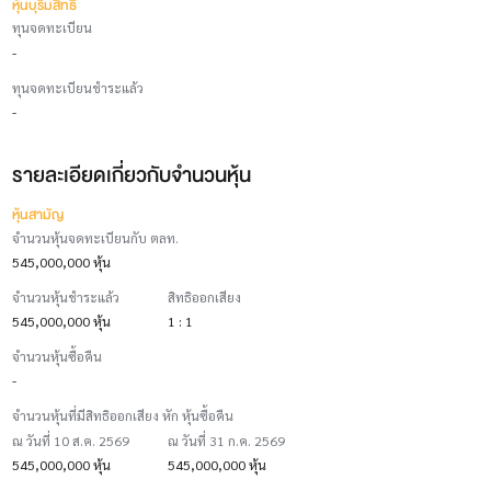
หุ้นบุริมสิทธิ
ทุนจดทะเบียน
-
ทุนจดทะเบียนชำระแล้ว
-
รายละเอียดเกี่ยวกับจำนวนหุ้น
หุ้นสามัญ
จำนวนหุ้นจดทะเบียนกับ ตลท.
545,000,000 หุ้น
จำนวนหุ้นชำระแล้ว
สิทธิออกเสียง
545,000,000 หุ้น
1 : 1
จำนวนหุ้นซื้อคืน
-
จำนวนหุ้นที่มีสิทธิออกเสียง หัก หุ้นซื้อคืน
ณ วันที่ 10 ส.ค. 2569
ณ วันที่ 31 ก.ค. 2569
545,000,000 หุ้น
545,000,000 หุ้น