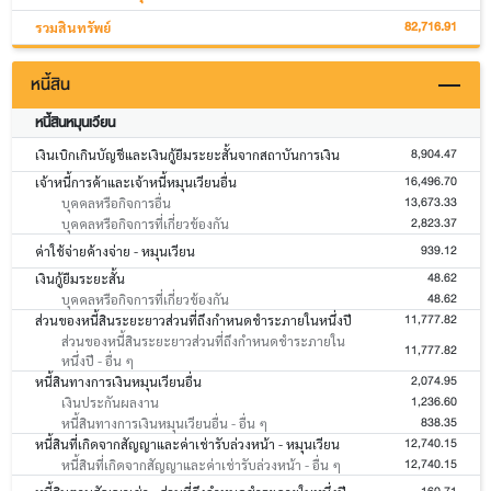
82,716.91
รวมสินทรัพย์
หนี้สิน
หนี้สินหมุนเวียน
8,904.47
เงินเบิกเกินบัญชีและเงินกู้ยืมระยะสั้นจากสถาบันการเงิน
16,496.70
เจ้าหนี้การค้าและเจ้าหนี้หมุนเวียนอื่น
13,673.33
บุคคลหรือกิจการอื่น
2,823.37
บุคคลหรือกิจการที่เกี่ยวข้องกัน
939.12
ค่าใช้จ่ายค้างจ่าย - หมุนเวียน
48.62
เงินกู้ยืมระยะสั้น
48.62
บุคคลหรือกิจการที่เกี่ยวข้องกัน
11,777.82
ส่วนของหนี้สินระยะยาวส่วนที่ถึงกำหนดชำระภายในหนึ่งปี
ส่วนของหนี้สินระยะยาวส่วนที่ถึงกำหนดชำระภายใน
11,777.82
หนึ่งปี - อื่น ๆ
2,074.95
หนี้สินทางการเงินหมุนเวียนอื่น
1,236.60
เงินประกันผลงาน
838.35
หนี้สินทางการเงินหมุนเวียนอื่น - อื่น ๆ
12,740.15
หนี้สินที่เกิดจากสัญญาและค่าเช่ารับล่วงหน้า - หมุนเวียน
12,740.15
หนี้สินที่เกิดจากสัญญาและค่าเช่ารับล่วงหน้า - อื่น ๆ