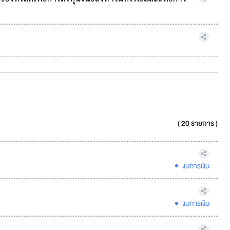
( 20 รายการ )
งบการเงิน
งบการเงิน