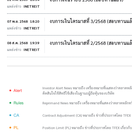
แหล่งข่าว
INETREIT
งบการเงินไตรมาสที่ 3/2568 (สอบทานแล้
07 พ.ย. 2568
18:20
แหล่งข่าว
INETREIT
งบการเงินไตรมาสที่ 2/2568 (สอบทานแล้
08 ส.ค. 2568
19:39
แหล่งข่าว
INETREIT
Investor Alert News หมายถึง เครื่องหมายที่เแสดงว่าตลาดหลัก
Alert
ตัดสินใจใช้สิทธิใช้เสียงในฐานะผู้ถือหุ้นของบริษัท
Rules
Reprimand News หมายถึง เครื่องหมายที่แสดงว่าตลาดหลักท
CA
Contract Adjustment (CA) หมายถึง ข่าวที่ประกาศโดย TFEX เ
PL
Position Limit (PL) หมายถึง ข่าวที่ประกาศโดย TFEX เกี่ยวก