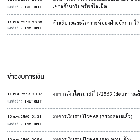
เช่าอสังหาริมทรัพย์ไอเน็ต
แหล่งข่าว
INETREIT
11 พ.ค. 2569
20:08
คำอธิบายและวิเคราะห์ของฝ่ายจัดการ ไตรมาส
แหล่งข่าว
INETREIT
ข่าวงบการเงิน
งบการเงินไตรมาสที่ 1/2569 (สอบทานแล้
11 พ.ค. 2569
20:07
แหล่งข่าว
INETREIT
งบการเงินรายปี 2568 (ตรวจสอบแล้ว)
12 ก.พ. 2569
21:31
แหล่งข่าว
INETREIT
งบการเงินรายปี 2568 (สอบทานแล้ว)
12 ก.พ. 2569
20:54