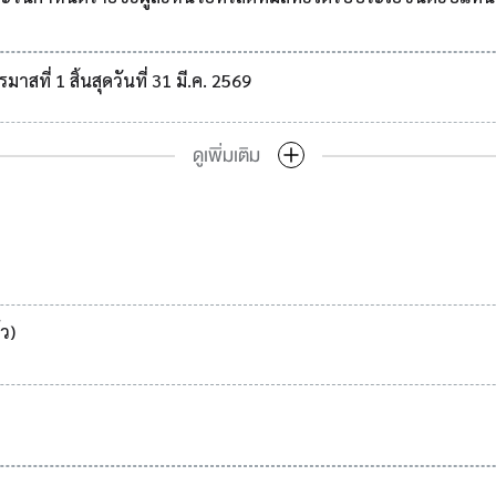
ที่ 1 สิ้นสุดวันที่ 31 มี.ค. 2569
ดูเพิ่มเติม
ว)