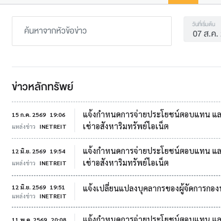
วันที่เริ่มต้น
ข่าวหลักทรัพย์
แจ้งกำหนดการจ่ายประโยชน์ตอบแทน และวัน
15 ก.ค. 2569
19:06
เช่าอสังหาริมทรัพย์ไอเน็ต
แหล่งข่าว
INETREIT
แจ้งกำหนดการจ่ายประโยชน์ตอบแทน และวัน
12 มิ.ย. 2569
19:54
เช่าอสังหาริมทรัพย์ไอเน็ต
แหล่งข่าว
INETREIT
12 มิ.ย. 2569
19:51
แจ้งเปลี่ยนแปลงบุคลากรของผู้จัดการกองท
แหล่งข่าว
INETREIT
แจ้งกำหนดการจ่ายประโยชน์ตอบแทน และวัน
11 พ.ค. 2569
20:08