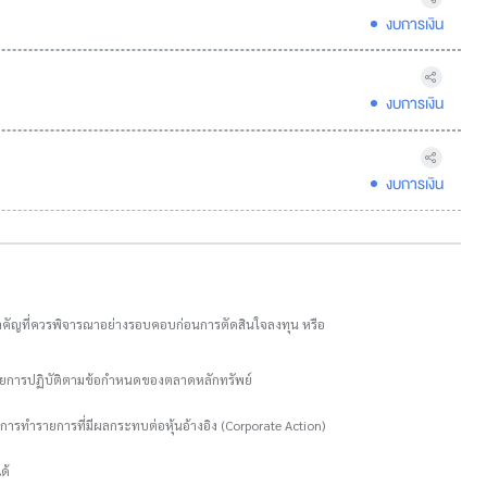
งบการเงิน
งบการเงิน
งบการเงิน
อมูลสำคัญที่ควรพิจารณาอย่างรอบคอบก่อนการตัดสินใจลงทุน หรือ
ะเลยการปฏิบัติตามข้อกำหนดของตลาดหลักทรัพย์
การทำรายการที่มีผลกระทบต่อหุ้นอ้างอิง (Corporate Action)
ด้