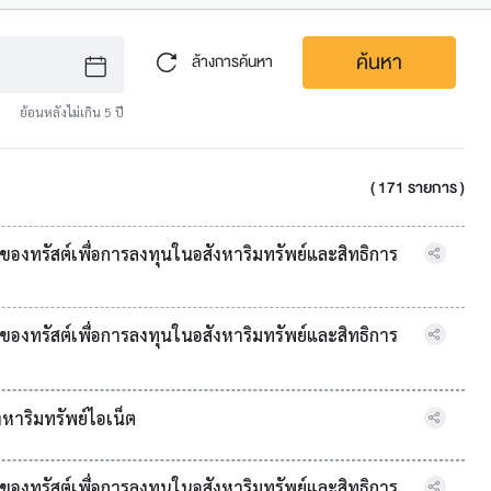
ค้นหา
ล้างการค้นหา
ย้อนหลังไม่เกิน 5 ปี
( 171 รายการ )
องทรัสต์เพื่อการลงทุนในอสังหาริมทรัพย์และสิทธิการ
องทรัสต์เพื่อการลงทุนในอสังหาริมทรัพย์และสิทธิการ
งหาริมทรัพย์ไอเน็ต
องทรัสต์เพื่อการลงทุนในอสังหาริมทรัพย์และสิทธิการ