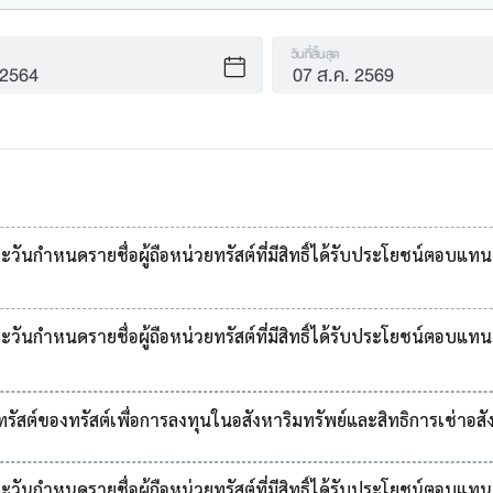
วันที่สิ้นสุด
กำหนดรายชื่อผู้ถือหน่วยทรัสต์ที่มีสิทธิ์ได้รับประโยชน์ตอบแทนข
กำหนดรายชื่อผู้ถือหน่วยทรัสต์ที่มีสิทธิ์ได้รับประโยชน์ตอบแทนข
รัสต์ของทรัสต์เพื่อการลงทุนในอสังหาริมทรัพย์และสิทธิการเช่าอสั
กำหนดรายชื่อผู้ถือหน่วยทรัสต์ที่มีสิทธิ์ได้รับประโยชน์ตอบแทนข