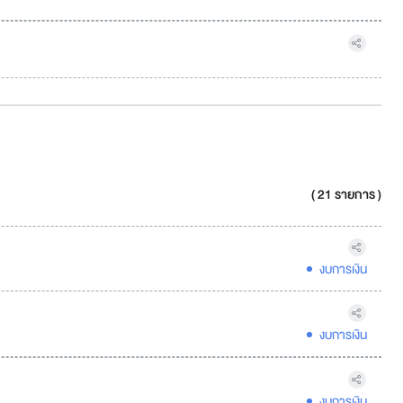
( 21 รายการ )
งบการเงิน
งบการเงิน
งบการเงิน