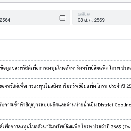
วันที่สิ้นสุด
อมูลของทรัสต์เพื่อการลงทุนในอสังหาริมทรัพย์อิมแพ็ค โกรท ประ
องทรัสต์เพื่อการลงทุนในอสังหาริมทรัพย์อิมแพ็ค โกรท ประจำปี 2
วกับการเข้าทำสัญญาระบบผลิตและจำหน่ายน้ำเย็น District Coolin
ต์เพื่อการลงทุนในอสังหาริมทรัพย์อิมแพ็ค โกรท ประจำปี 2569 (