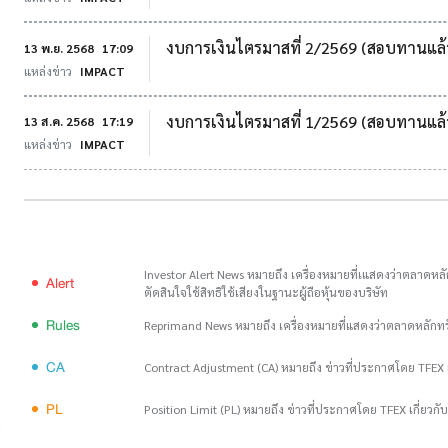
งบการเงินไตรมาสที่ 2/2569 (สอบทานแล้
13 พ.ย. 2568
17:09
แหล่งข่าว
IMPACT
งบการเงินไตรมาสที่ 1/2569 (สอบทานแล้
13 ส.ค. 2568
17:19
แหล่งข่าว
IMPACT
Investor Alert News หมายถึง เครื่องหมายที่เแสดงว่าตลาดหลัก
Alert
ตัดสินใจใช้สิทธิใช้เสียงในฐานะผู้ถือหุ้นของบริษัท
Rules
Reprimand News หมายถึง เครื่องหมายที่แสดงว่าตลาดหลักท
CA
Contract Adjustment (CA) หมายถึง ข่าวที่ประกาศโดย TFEX เ
PL
Position Limit (PL) หมายถึง ข่าวที่ประกาศโดย TFEX เกี่ยวก