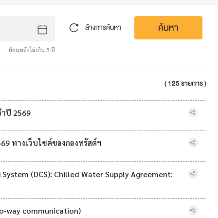
ค้นหา
ล้างการค้นหา
ย้อนหลังไม่เกิน 5 ปี
( 125 รายการ )
จำปี 2569
569 ทางเว็บไซต์ของกองทรัสต์ฯ
g System (DCS): Chilled Water Supply Agreement:
Two-way communication)