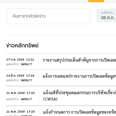
วันที่เริ่มต้น
ข่าวหลักทรัพย์
27 ก.ค. 2569
12:31
รายงานสรุปประเด็นสำคัญจากการเปิดเผยข้
แหล่งข่าว
IMPACT
24 มิ.ย. 2569
17:26
แจ้งการเผยแพร่รายงานการเปิดเผยข้อมูลข
แหล่งข่าว
IMPACT
แจ้งมติที่ประชุมคณะกรรมการบริษัทเกี่ย
21 พ.ค. 2569
17:25
(CWSA)
แหล่งข่าว
IMPACT
21 พ.ค. 2569
17:25
แจ้งกำหนดการ การเปิดเผยข้อมูลของทรัส