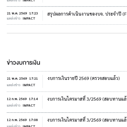
แหล่งข่าว
IMPACT
21 พ.ค. 2569
17:23
สรุปผลการดำเนินงานของบจ. ประจำปี (F
แหล่งข่าว
IMPACT
ข่าวงบการเงิน
งบการเงินรายปี 2569 (ตรวจสอบแล้ว)
21 พ.ค. 2569
17:21
แหล่งข่าว
IMPACT
งบการเงินไตรมาสที่ 3/2569 (สอบทานแล้
12 ก.พ. 2569
17:14
แหล่งข่าว
IMPACT
งบการเงินไตรมาสที่ 3/2569 (สอบทานแล้
12 ก.พ. 2569
17:08
แหล่งข่าว
IMPACT