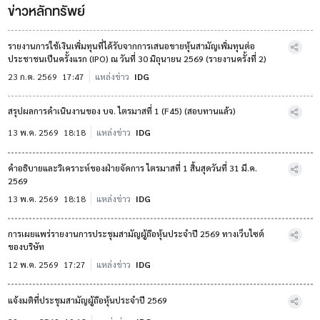
ข่าวหลักทรัพย์
รายงานการใช้เงินเพิ่มทุนที่ได้รับจากการเสนอขายหุ้นสามัญเพิ่มทุนต่อ
ประชาชนเป็นครั้งแรก (IPO) ณ วันที่ 30 มิถุนายน 2569 (รายงานครั้งที่ 2)
23 ก.ค. 2569
17:47
แหล่งข่าว
IDG
สรุปผลการดำเนินงานของ บจ. ไตรมาสที่ 1 (F45) (สอบทานแล้ว)
13 พ.ค. 2569
18:18
แหล่งข่าว
IDG
คำอธิบายและวิเคราะห์ของฝ่ายจัดการ ไตรมาสที่ 1 สิ้นสุดวันที่ 31 มี.ค.
2569
13 พ.ค. 2569
18:18
แหล่งข่าว
IDG
การเผยแพร่รายงานการประชุมสามัญผู้ถือหุ้นประจำปี 2569 ทางเว็บไซต์
ของบริษัท
12 พ.ค. 2569
17:27
แหล่งข่าว
IDG
แจ้งมติที่ประชุมสามัญผู้ถือหุ้นประจำปี 2569