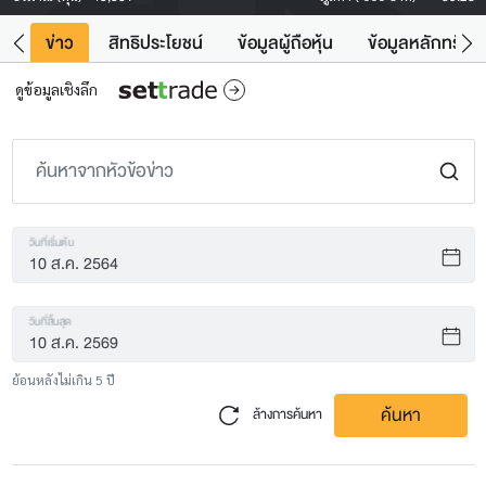
ิน
ข่าว
สิทธิประโยชน์
ข้อมูลผู้ถือหุ้น
ข้อมูลหลักทรัพย์
ดูข้อมูลเชิงลึก
วันที่เริ่มต้น
วันที่สิ้นสุด
ย้อนหลังไม่เกิน 5 ปี
ค้นหา
ล้างการค้นหา