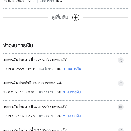
29 เม.ย. 2569
19:13
แหล่งข่าว
IDG
ดูเพิ่มเติม
ข่าวงบการเงิน
งบการเงิน ไตรมาสที่ 1/2569 (สอบทานแล้ว)
งบการเงิน
13 พ.ค. 2569
18:18
แหล่งข่าว
IDG
งบการเงิน ประจำปี 2568 (ตรวจสอบแล้ว)
งบการเงิน
25 ก.พ. 2569
20:01
แหล่งข่าว
IDG
งบการเงิน ไตรมาสที่ 3/2568 (สอบทานแล้ว)
งบการเงิน
12 พ.ย. 2568
19:25
แหล่งข่าว
IDG
งบการเงิน ไตรมาสที่ 2/2568 (สอบทานแล้ว)