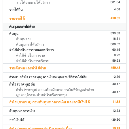
381.64
รายได้จากการให้บริการ
4.08
รายได้อื่น
410.02
รวมรายได้
ต้นทุนและค่าใช้จ่าย
399.33
ต้นทุน
18.81
ต้นทุนขาย
380.52
ต้นทุนการให้บริการ
60.15
ค่าใช้จ่ายในการขายและบริหาร
0.22
ค่าใช้จ่ายในการขาย
59.93
ค่าใช้จ่ายในการบริหาร
459.48
รวมต้นทุนและค่าใช้จ่าย
-2.39
ส่วนแบ่งกำไร (ขาดทุน) จากเงินลงทุนตามวิธีส่วนได้เสีย
40.17
กำไร (ขาดทุน) อื่น
กำไร (ขาดทุน) จากเครื่องมือทางการเงินที่วัดมูลค่าด้วย
40.17
มูลค่ายุติธรรมผ่านกำไรหรือขาดทุน
-11.68
กำไร (ขาดทุน) ก่อนต้นทุนทางการเงิน และภาษีเงินได้
12.33
ต้นทุนทางการเงิน
-39.80
ภาษีเงินได้
15.79
กำไร (ขาดทุน) จากการดำเนินงานต่อเนื่อง