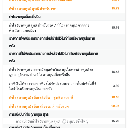
15.79
กำไร (ขาดทุน) สุทธิ สำหรับงวด
กำไรขาดทุนเบ็ดเสร็จอื่น
กำไร (ขาดทุน) สุทธิ สำหรับงวด / กำไร (ขาดทุน) จากการ
15.79
ดำเนินงานต่อเนื่อง
รายการที่จัดประเภทรายการใหม่เข้าไปไว้ในกำไรหรือขาดทุนในภาย
หลัง
รายการที่ไม่จัดประเภทรายการใหม่เข้าไปไว้ในกำไรหรือขาดทุนในภาย
หลัง
กำไร (ขาดทุน) จากการวัดมูลค่าเงินลงทุนในตราสารทุนด้วย
16.48
มูลค่ายุติธรรมผ่านกำไรขาดทุนเบ็ดเสร็จอื่น
ภาษีเงินได้ของรายการที่จะไม่จัดประเภทรายการใหม่เข้าไปไว้
-3.30
ในกำไรหรือขาดทุนในภายหลัง
13.18
กำไร (ขาดทุน) เบ็ดเสร็จอื่น - สุทธิจากภาษี
28.97
กำไร (ขาดทุน) เบ็ดเสร็จรวม สำหรับงวด
การแบ่งปันกำไร (ขาดทุน) สุทธิ
15.79
การแบ่งปันกำไร (ขาดทุน) สุทธิ : ผู้ถือหุ้นบริษัทใหญ่
การแบ่งปันกำไร (ขาดทุน) เบ็ดเสร็จรวม