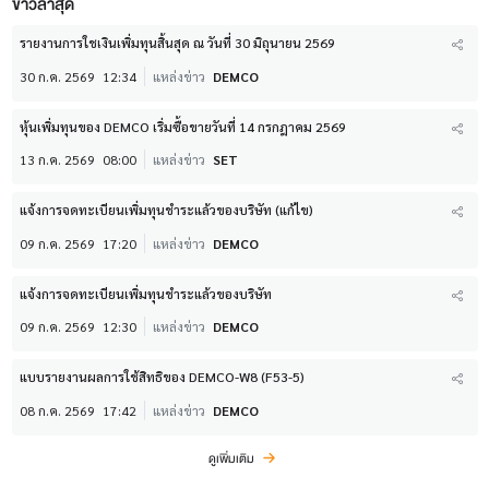
ข่าวล่าสุด
รายงานการใชเงินเพิ่มทุนสิ้นสุด ณ วันที่ 30 มิถุนายน 2569
30 ก.ค. 2569
12:34
แหล่งข่าว
DEMCO
หุ้นเพิ่มทุนของ DEMCO เริ่มซื้อขายวันที่ 14 กรกฎาคม 2569
13 ก.ค. 2569
08:00
แหล่งข่าว
SET
แจ้งการจดทะเบียนเพิ่มทุนชำระแล้วของบริษัท (แก้ไข)
09 ก.ค. 2569
17:20
แหล่งข่าว
DEMCO
แจ้งการจดทะเบียนเพิ่มทุนชำระแล้วของบริษัท
09 ก.ค. 2569
12:30
แหล่งข่าว
DEMCO
แบบรายงานผลการใช้สิทธิของ DEMCO-W8 (F53-5)
08 ก.ค. 2569
17:42
แหล่งข่าว
DEMCO
ดูเพิ่มเติม