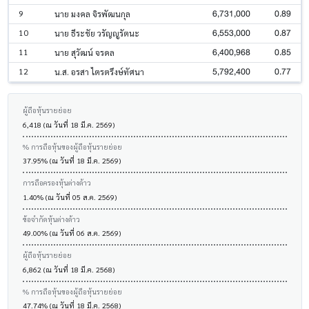
6,731,000
0.89
9
นาย มงคล จิรพัฒนกุล
6,553,000
0.87
10
นาย ธีระชัย วรัญญูรัตนะ
6,400,968
0.85
11
นาย สุวัฒน์ จรดล
5,792,400
0.77
12
น.ส. อรสา ไตรตรึงษ์ทัศนา
ผู้ถือหุ้นรายย่อย
6,418 (ณ วันที่ 18 มี.ค. 2569)
% การถือหุ้นของผู้ถือหุ้นรายย่อย
37.95% (ณ วันที่ 18 มี.ค. 2569)
การถือครองหุ้นต่างด้าว
1.40% (ณ วันที่ 05 ส.ค. 2569)
ข้อจำกัดหุ้นต่างด้าว
49.00% (ณ วันที่ 06 ส.ค. 2569)
ผู้ถือหุ้นรายย่อย
6,862 (ณ วันที่ 18 มี.ค. 2568)
% การถือหุ้นของผู้ถือหุ้นรายย่อย
47.74% (ณ วันที่ 18 มี.ค. 2568)