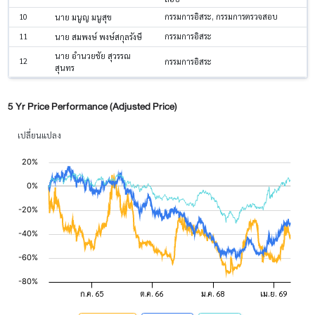
10
กรรมการอิสระ, กรรมการตรวจสอบ
นาย มนูญ มนูสุข
11
กรรมการอิสระ
นาย สมพงษ์ พงษ์สกุลรังษี
นาย อำนวยชัย สุวรรณ
12
กรรมการอิสระ
สุนทร
5 Yr Price Performance (Adjusted Price)
เปลี่ยนแปลง