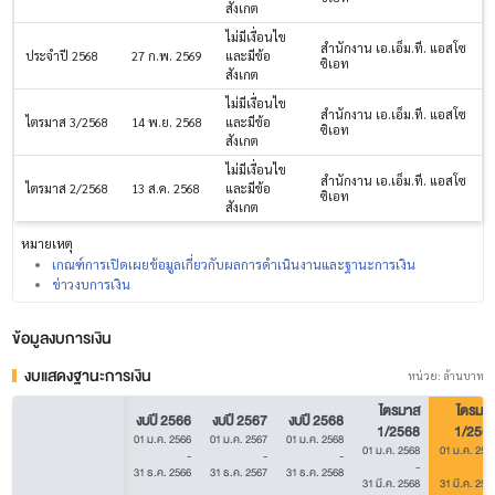
สังเกต
ไม่มีเงื่อนไข
สำนักงาน เอ.เอ็ม.ที. แอสโซ
ประจำปี 2568
27 ก.พ. 2569
และมีข้อ
ซิเอท
สังเกต
ไม่มีเงื่อนไข
สำนักงาน เอ.เอ็ม.ที. แอสโซ
ไตรมาส 3/2568
14 พ.ย. 2568
และมีข้อ
ซิเอท
สังเกต
ไม่มีเงื่อนไข
สำนักงาน เอ.เอ็ม.ที. แอสโซ
ไตรมาส 2/2568
13 ส.ค. 2568
และมีข้อ
ซิเอท
สังเกต
หมายเหตุ
เกณฑ์การเปิดเผยข้อมูลเกี่ยวกับผลการดำเนินงานและฐานะการเงิน
ข่าวงบการเงิน
ข้อมูลงบการเงิน
งบแสดงฐานะการเงิน
หน่วย: ล้านบาท
ไตรมาส
ไตรมา
งบปี 2566
งบปี 2567
งบปี 2568
1/2568
1/256
01 ม.ค. 2566
01 ม.ค. 2567
01 ม.ค. 2568
01 ม.ค. 2568
01 ม.ค. 256
-
-
-
-
31 ธ.ค. 2566
31 ธ.ค. 2567
31 ธ.ค. 2568
31 มี.ค. 2568
31 มี.ค. 256