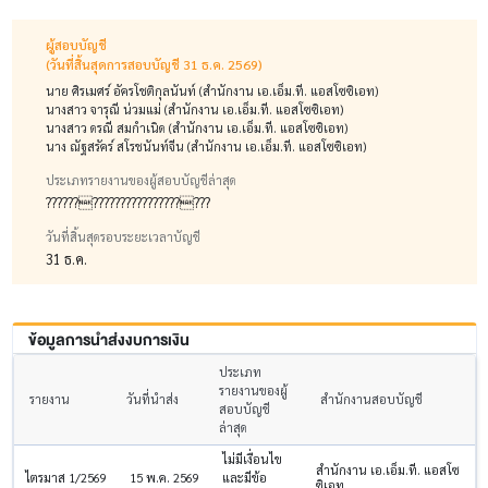
ผู้สอบบัญชี
(วันที่สิ้นสุดการสอบบัญชี 31 ธ.ค. 2569)
นาย ศิรเมศร์ อัครโชติกุลนันท์ (สำนักงาน เอ.เอ็ม.ที. แอสโซซิเอท)
นางสาว จารุณี น่วมแม่ (สำนักงาน เอ.เอ็ม.ที. แอสโซซิเอท)
นางสาว ดรณี สมกำเนิด (สำนักงาน เอ.เอ็ม.ที. แอสโซซิเอท)
นาง ณัฐสรัคร์ สโรชนันท์จีน (สำนักงาน เอ.เอ็ม.ที. แอสโซซิเอท)
ประเภทรายงานของผู้สอบบัญชีล่าสุด
?????????????????????????
วันที่สิ้นสุดรอบระยะเวลาบัญชี
31 ธ.ค.
ข้อมูลการนำส่งงบการเงิน
ประเภท
รายงานของผู้
รายงาน
วันที่นำส่ง
สำนักงานสอบบัญชี
สอบบัญชี
ล่าสุด
ไม่มีเงื่อนไข
สำนักงาน เอ.เอ็ม.ที. แอสโซ
ไตรมาส 1/2569
15 พ.ค. 2569
และมีข้อ
ซิเอท