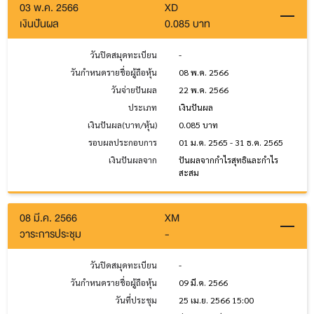
03 พ.ค. 2566
XD
เงินปันผล
0.085 บาท
วันปิดสมุดทะเบียน
-
วันกำหนดรายชื่อผู้ถือหุ้น
08 พ.ค. 2566
วันจ่ายปันผล
22 พ.ค. 2566
ประเภท
เงินปันผล
เงินปันผล(บาท/หุ้น)
0.085 บาท
รอบผลประกอบการ
01 ม.ค. 2565 - 31 ธ.ค. 2565
เงินปันผลจาก
ปันผลจากกำไรสุทธิและกำไร
สะสม
08 มี.ค. 2566
XM
วาระการประชุม
-
วันปิดสมุดทะเบียน
-
วันกำหนดรายชื่อผู้ถือหุ้น
09 มี.ค. 2566
วันที่ประชุม
25 เม.ย. 2566 15:00