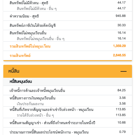
44.17
สินทรัพย์ไม่มีตัวตน - สุทธิ
44.17
สินทรัพย์ไม่มีตัวตน - อื่น ๆ
945.88
ค่าความนิยม - สุทธิ
30.33
สินทรัพย์ภาษีเงินได้รอตัดบัญชี
16.14
สินทรัพย์ไม่หมุนเวียนอื่น
16.14
สินทรัพย์ไม่หมุนเวียนอื่น - อื่น ๆ
1,359.29
รวมสินทรัพย์ไม่หมุนเวียน
2,646.55
รวมสินทรัพย์
หนี้สิน
หนี้สินหมุนเวียน
84.25
เจ้าหนี้การค้าและเจ้าหนี้หมุนเวียนอื่น
3.56
หนี้สินทางการเงินหมุนเวียนอื่น
3.56
เงินประกันผลงาน
113.85
หนี้สินที่เกิดจากสัญญาและค่าเช่ารับล่วงหน้า - หมุนเวียน
113.85
รายได้รับล่วงหน้า - อื่น ๆ
10.66
หนี้สินตามสัญญาเช่า - ส่วนที่ถึงกำหนดชำระภายในหนึ่งปี
0.79
ประมาณการหนี้สินผลประโยชน์พนักงาน - หมุนเวียน