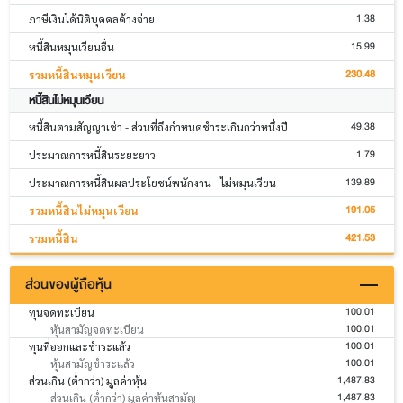
1.38
ภาษีเงินได้นิติบุคคลค้างจ่าย
15.99
หนี้สินหมุนเวียนอื่น
230.48
รวมหนี้สินหมุนเวียน
หนี้สินไม่หมุนเวียน
49.38
หนี้สินตามสัญญาเช่า - ส่วนที่ถึงกำหนดชำระเกินกว่าหนึ่งปี
1.79
ประมาณการหนี้สินระยะยาว
139.89
ประมาณการหนี้สินผลประโยชน์พนักงาน - ไม่หมุนเวียน
191.05
รวมหนี้สินไม่หมุนเวียน
421.53
รวมหนี้สิน
ส่วนของผู้ถือหุ้น
100.01
ทุนจดทะเบียน
100.01
หุ้นสามัญจดทะเบียน
100.01
ทุนที่ออกและชำระแล้ว
100.01
หุ้นสามัญชำระแล้ว
1,487.83
ส่วนเกิน (ต่ำกว่า) มูลค่าหุ้น
1,487.83
ส่วนเกิน (ต่ำกว่า) มูลค่าหุ้นสามัญ