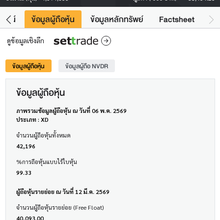
โยชน์
ข้อมูลผู้ถือหุ้น
ข้อมูลหลักทรัพย์
Factsheet
ดูข้อมูลเชิงลึก
ข้อมูลผู้ถือหุ้น
ข้อมูลผู้ถือ NVDR
ข้อมูลผู้ถือหุ้น
ภาพรวมข้อมูลผู้ถือหุ้น ณ วันที่ 06 พ.ค. 2569
ประเภท : XD
จำนวนผู้ถือหุ้นทั้งหมด
42,196
%การถือหุ้นแบบไร้ใบหุ้น
99.33
ผู้ถือหุ้นรายย่อย ณ วันที่ 12 มี.ค. 2569
จำนวนผู้ถือหุ้นรายย่อย (Free Float)
40,093.00