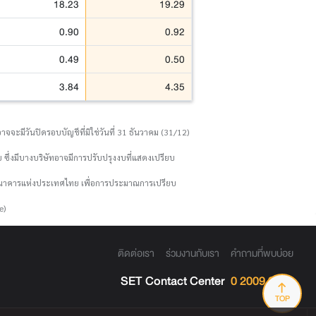
18.23
19.29
0.90
0.92
0.49
0.50
3.84
4.35
จจะมีวันปิดรอบบัญชีที่มิใช่วันที่ 31 ธันวาคม (31/12)
 ซึ่งมีบางบริษัทอาจมีการปรับปรุงงบที่แสดงเปรียบ
งธนาคารแห่งประเทศไทย เพื่อการประมาณการเปรียบ
e)
ติดต่อเรา
ร่วมงานกับเรา
คำถามที่พบบ่อย
SET Contact Center
0 2009 9999
TOP