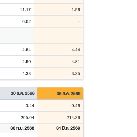
11.17
1.96
0.02
-
4.54
4.44
4.90
4.81
4.33
3.25
30 ธ.ค. 2568
06 ส.ค. 2569
0.44
0.46
205.04
214.36
30 ก.ย. 2568
31 มี.ค. 2569