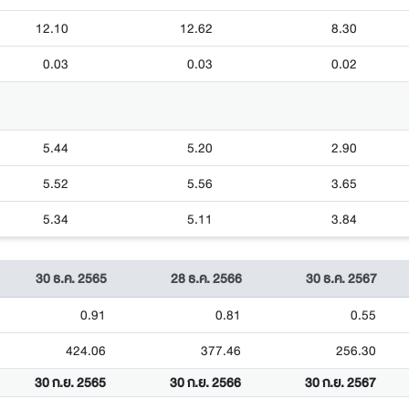
12.10
12.62
8.30
0.03
0.03
0.02
5.44
5.20
2.90
5.52
5.56
3.65
5.34
5.11
3.84
30 ธ.ค. 2565
28 ธ.ค. 2566
30 ธ.ค. 2567
0.91
0.81
0.55
424.06
377.46
256.30
30 ก.ย. 2565
30 ก.ย. 2566
30 ก.ย. 2567