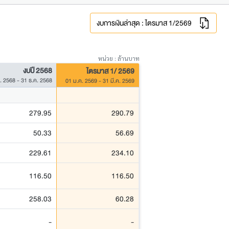
งบการเงินล่าสุด : ไตรมาส 1/2569
หน่วย : ล้านบาท
งบปี 2568
ไตรมาส 1/ 2569
. 2568 - 31 ธ.ค. 2568
01 ม.ค. 2569 - 31 มี.ค. 2569
279.95
290.79
50.33
56.69
229.61
234.10
116.50
116.50
258.03
60.28
-
-