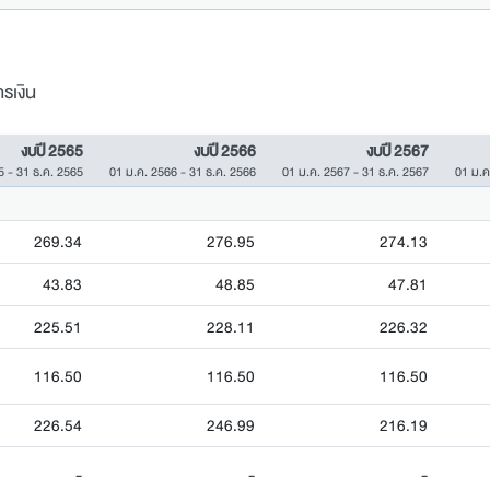
รเงิน
งบปี 2565
งบปี 2566
งบปี 2567
5 - 31 ธ.ค. 2565
01 ม.ค. 2566 - 31 ธ.ค. 2566
01 ม.ค. 2567 - 31 ธ.ค. 2567
01 ม.ค
269.34
276.95
274.13
43.83
48.85
47.81
225.51
228.11
226.32
116.50
116.50
116.50
226.54
246.99
216.19
-
-
-