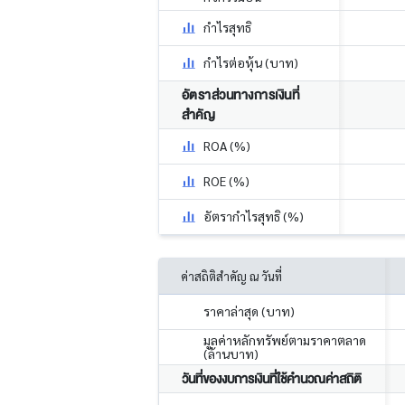
กำไรสุทธิ
กำไรต่อหุ้น (บาท)
อัตราส่วนทางการเงินที่
สำคัญ
ROA (%)
ROE (%)
อัตรากำไรสุทธิ (%)
ค่าสถิติสำคัญ ณ วันที่
ราคาล่าสุด (บาท)
มูลค่าหลักทรัพย์ตามราคาตลาด
(ล้านบาท)
วันที่ของงบการเงินที่ใช้คำนวณค่าสถิติ