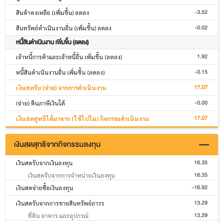
-3.52
สินค้าคงเหลือ (เพิ่มขึ้น) ลดลง
-0.02
สินทรัพย์ดำเนินงานอื่น (เพิ่มขึ้น) ลดลง
หนี้สินดำเนินงาน เพิ่มขึ้น (ลดลง)
1.92
เจ้าหนี้การค้าและเจ้าหนี้อื่น เพิ่มขึ้น (ลดลง)
-0.15
หนี้สินดำเนินงานอื่น เพิ่มขึ้น (ลดลง)
17.07
เงินสดรับ (จ่าย) จากการดำเนินงาน
-0.00
(จ่าย) คืนภาษีเงินได้
17.07
เงินสดสุทธิได้มาจาก (ใช้ไปใน) กิจกรรมดำเนินงาน
เงินสดสุทธิจากกิจกรรมลงทุน
16.35
เงินสดรับจากเงินลงทุน
16.35
เงินสดรับจากการจำหน่ายเงินลงทุน
-16.92
เงินสดจ่ายซื้อเงินลงทุน
13.29
เงินสดรับจากการขายสินทรัพย์ถาวร
13.29
ที่ดิน อาคาร และอุปกรณ์