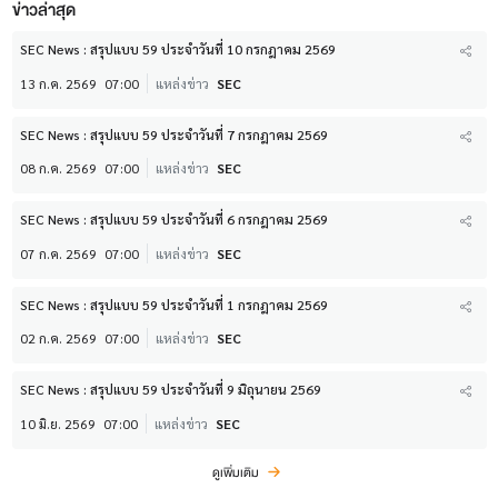
ข่าวล่าสุด
SEC News : สรุปแบบ 59 ประจำวันที่ 10 กรกฎาคม 2569
13 ก.ค. 2569
07:00
แหล่งข่าว
SEC
SEC News : สรุปแบบ 59 ประจำวันที่ 7 กรกฎาคม 2569
08 ก.ค. 2569
07:00
แหล่งข่าว
SEC
SEC News : สรุปแบบ 59 ประจำวันที่ 6 กรกฎาคม 2569
07 ก.ค. 2569
07:00
แหล่งข่าว
SEC
SEC News : สรุปแบบ 59 ประจำวันที่ 1 กรกฎาคม 2569
02 ก.ค. 2569
07:00
แหล่งข่าว
SEC
SEC News : สรุปแบบ 59 ประจำวันที่ 9 มิถุนายน 2569
10 มิ.ย. 2569
07:00
แหล่งข่าว
SEC
ดูเพิ่มเติม