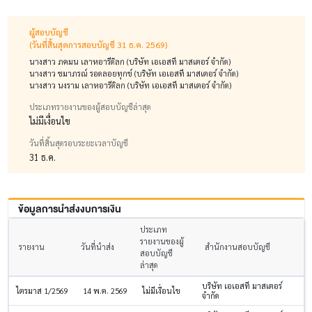
ผู้สอบบัญชี
(วันที่สิ้นสุดการสอบบัญชี 31 ธ.ค. 2569)
นางสาว ภคมน เลาหอารีดิลก (บริษัท เอเอสที มาสเตอร์ จำกัด)
นางสาว ชมาภรณ์ รอดลอยทุกข์ (บริษัท เอเอสที มาสเตอร์ จำกัด)
นางสาว นงราม เลาหอารีดิลก (บริษัท เอเอสที มาสเตอร์ จำกัด)
ประเภทรายงานของผู้สอบบัญชีล่าสุด
ไม่มีเงื่อนไข
วันที่สิ้นสุดรอบระยะเวลาบัญชี
31 ธ.ค.
ข้อมูลการนำส่งงบการเงิน
ประเภท
รายงานของผู้
รายงาน
วันที่นำส่ง
สำนักงานสอบบัญชี
สอบบัญชี
ล่าสุด
บริษัท เอเอสที มาสเตอร์
ไตรมาส 1/2569
14 พ.ค. 2569
ไม่มีเงื่อนไข
จำกัด