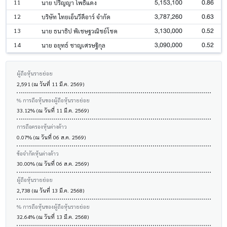
5,153,100
0.86
11
นาย ปริญญา โพธิแดง
3,787,260
0.63
12
บริษัท ไทยเอ็นวีดีอาร์ จำกัด
3,130,000
0.52
13
นาย ธนาธิป พิเชษฐวณิชย์โชค
3,090,000
0.52
14
นาย อยุทธ์ ชาญเศรษฐิกุล
ผู้ถือหุ้นรายย่อย
2,591 (ณ วันที่ 11 มี.ค. 2569)
% การถือหุ้นของผู้ถือหุ้นรายย่อย
33.12% (ณ วันที่ 11 มี.ค. 2569)
การถือครองหุ้นต่างด้าว
0.07% (ณ วันที่ 06 ส.ค. 2569)
ข้อจำกัดหุ้นต่างด้าว
30.00% (ณ วันที่ 06 ส.ค. 2569)
ผู้ถือหุ้นรายย่อย
2,738 (ณ วันที่ 13 มี.ค. 2568)
% การถือหุ้นของผู้ถือหุ้นรายย่อย
32.64% (ณ วันที่ 13 มี.ค. 2568)