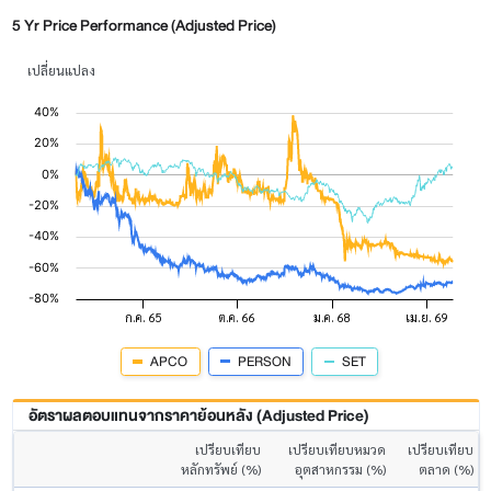
5 Yr Price Performance (Adjusted Price)
เปลี่ยนแปลง
APCO
PERSON
SET
อัตราผลตอบแทนจากราคาย้อนหลัง (Adjusted Price)
เปรียบเทียบ
เปรียบเทียบหมวด
เปรียบเทียบ
หลักทรัพย์ (%)
อุตสาหกรรม (%)
ตลาด (%)