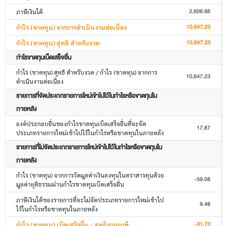
2,606.66
ภาษีเงินได้
10,647.23
กำไร (ขาดทุน) จากการดำเนินงานต่อเนื่อง
10,647.23
กำไร (ขาดทุน) สุทธิ สำหรับงวด
กำไรขาดทุนเบ็ดเสร็จอื่น
กำไร (ขาดทุน) สุทธิ สำหรับงวด / กำไร (ขาดทุน) จากการ
10,647.23
ดำเนินงานต่อเนื่อง
รายการที่จัดประเภทรายการใหม่เข้าไปไว้ในกำไรหรือขาดทุนใน
ภายหลัง
องค์ประกอบอื่นของกำไรขาดทุนเบ็ดเสร็จอื่นที่จะจัด
17.87
ประเภทรายการใหม่เข้าไปไว้ในกำไรหรือขาดทุนในภายหลัง
รายการที่ไม่จัดประเภทรายการใหม่เข้าไปไว้ในกำไรหรือขาดทุนใน
ภายหลัง
กำไร (ขาดทุน) จากการวัดมูลค่าเงินลงทุนในตราสารทุนด้วย
-59.08
มูลค่ายุติธรรมผ่านกำไรขาดทุนเบ็ดเสร็จอื่น
ภาษีเงินได้ของรายการที่จะไม่จัดประเภทรายการใหม่เข้าไป
9.48
ไว้ในกำไรหรือขาดทุนในภายหลัง
-31.73
กำไร (ขาดทุน) เบ็ดเสร็จอื่น - สุทธิจากภาษี