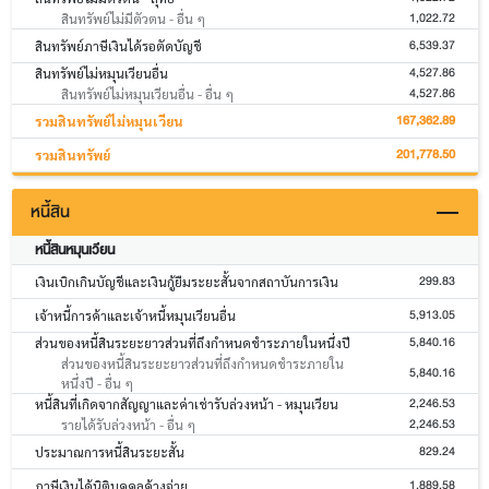
1,022.72
สินทรัพย์ไม่มีตัวตน - อื่น ๆ
6,539.37
สินทรัพย์ภาษีเงินได้รอตัดบัญชี
4,527.86
สินทรัพย์ไม่หมุนเวียนอื่น
4,527.86
สินทรัพย์ไม่หมุนเวียนอื่น - อื่น ๆ
167,362.89
รวมสินทรัพย์ไม่หมุนเวียน
201,778.50
รวมสินทรัพย์
หนี้สิน
หนี้สินหมุนเวียน
299.83
เงินเบิกเกินบัญชีและเงินกู้ยืมระยะสั้นจากสถาบันการเงิน
5,913.05
เจ้าหนี้การค้าและเจ้าหนี้หมุนเวียนอื่น
5,840.16
ส่วนของหนี้สินระยะยาวส่วนที่ถึงกำหนดชำระภายในหนึ่งปี
ส่วนของหนี้สินระยะยาวส่วนที่ถึงกำหนดชำระภายใน
5,840.16
หนึ่งปี - อื่น ๆ
2,246.53
หนี้สินที่เกิดจากสัญญาและค่าเช่ารับล่วงหน้า - หมุนเวียน
2,246.53
รายได้รับล่วงหน้า - อื่น ๆ
829.24
ประมาณการหนี้สินระยะสั้น
1,889.58
ภาษีเงินได้นิติบุคคลค้างจ่าย