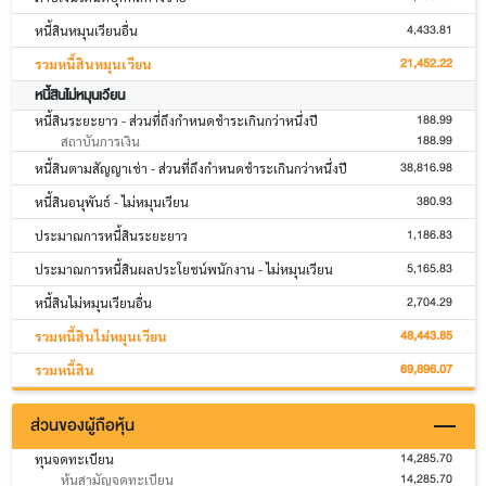
4,433.81
หนี้สินหมุนเวียนอื่น
21,452.22
รวมหนี้สินหมุนเวียน
หนี้สินไม่หมุนเวียน
188.99
หนี้สินระยะยาว - ส่วนที่ถึงกำหนดชำระเกินกว่าหนึ่งปี
188.99
สถาบันการเงิน
38,816.98
หนี้สินตามสัญญาเช่า - ส่วนที่ถึงกำหนดชำระเกินกว่าหนึ่งปี
380.93
หนี้สินอนุพันธ์ - ไม่หมุนเวียน
1,186.83
ประมาณการหนี้สินระยะยาว
5,165.83
ประมาณการหนี้สินผลประโยชน์พนักงาน - ไม่หมุนเวียน
2,704.29
หนี้สินไม่หมุนเวียนอื่น
48,443.85
รวมหนี้สินไม่หมุนเวียน
69,896.07
รวมหนี้สิน
ส่วนของผู้ถือหุ้น
14,285.70
ทุนจดทะเบียน
14,285.70
หุ้นสามัญจดทะเบียน