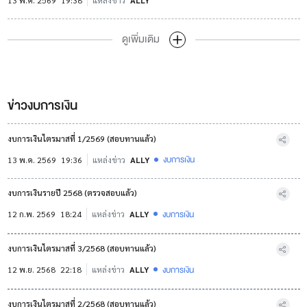
13 พ.ค. 2569
19:38
แหล่งข่าว
ALLY
ดูเพิ่มเติม
ข่าวงบการเงิน
งบการเงินไตรมาสที่ 1/2569 (สอบทานแล้ว)
งบการเงิน
13 พ.ค. 2569
19:36
แหล่งข่าว
ALLY
งบการเงินรายปี 2568 (ตรวจสอบแล้ว)
งบการเงิน
12 ก.พ. 2569
18:24
แหล่งข่าว
ALLY
งบการเงินไตรมาสที่ 3/2568 (สอบทานแล้ว)
งบการเงิน
12 พ.ย. 2568
22:18
แหล่งข่าว
ALLY
งบการเงินไตรมาสที่ 2/2568 (สอบทานแล้ว)