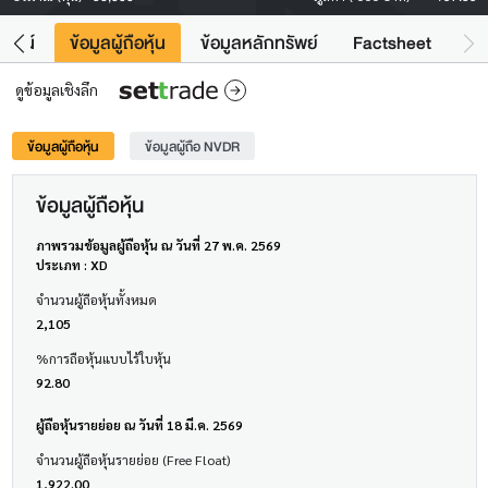
โยชน์
ข้อมูลผู้ถือหุ้น
ข้อมูลหลักทรัพย์
Factsheet
ดูข้อมูลเชิงลึก
ข้อมูลผู้ถือหุ้น
ข้อมูลผู้ถือ NVDR
ข้อมูลผู้ถือหุ้น
ภาพรวมข้อมูลผู้ถือหุ้น ณ วันที่ 27 พ.ค. 2569
ประเภท : XD
จำนวนผู้ถือหุ้นทั้งหมด
2,105
%การถือหุ้นแบบไร้ใบหุ้น
92.80
ผู้ถือหุ้นรายย่อย ณ วันที่ 18 มี.ค. 2569
จำนวนผู้ถือหุ้นรายย่อย (Free Float)
1,922.00