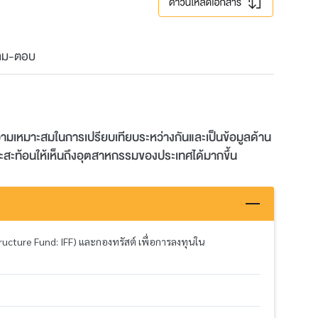
าม-ตอบ
ความเหมาะสมในการเปรียบเทียบระหว่างกันและเป็นข้อมูลด้าน
ะสะท้อนให้เห็นถึงอุตสาหกรรมของประเทศได้มากขึ้น
ucture Fund: IFF) และกองทรัสต์ เพื่อการลงทุนใน