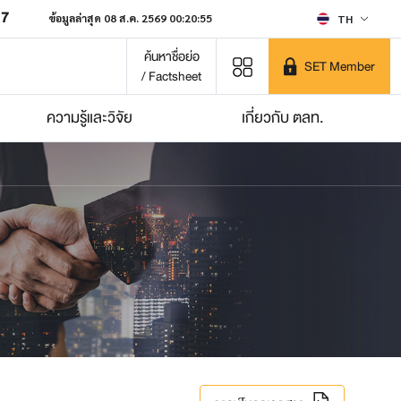
07
ข้อมูลล่าสุด 08 ส.ค. 2569 00:20:55
TH
ค้นหาชื่อย่อ
SET Member
/ Factsheet
ความรู้และวิจัย
เกี่ยวกับ ตลท.