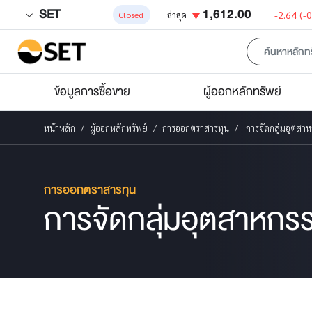
SET
1,612.00
-2.64
(-
Closed
ล่าสุด
ข้อมูลการซื้อขาย
ผู้ออกหลักทรัพย์
หน้าหลัก
ผู้ออกหลักทรัพย์
การออกตราสารทุน
การจัดกลุ่มอุตสา
การออกตราสารทุน
การจัดกลุ่มอุตสาหกร