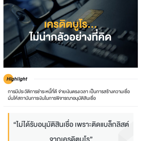
Highlight
การมีประวัติการชำระหนี้ที่ดี จ่ายเงินตรงเวลา เป็นการสร้างความเชื่อ
มั่นให้สถาบันการเงินในการพิจารณาอนุมัติสินเชื่อ
“ไม่ได้รับอนุมัติสินเชื่อ เพราะติดแบล็กลิสต์
จากเครดิตบูโร”