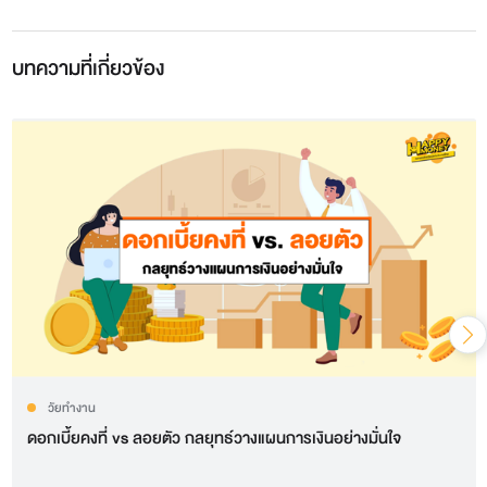
บทความที่เกี่ยวข้อง
วัยทำงาน
ดอกเบี้ยคงที่ vs ลอยตัว กลยุทธ์วางแผนการเงินอย่างมั่นใจ