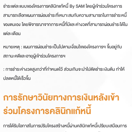
ชำระแต่ละแบบของโครงการคลินิกแก้หนี้ By SAM โดยผู้เข้าร่วมโครงการ
สามารถเลือกแผนการผ่อนชำระที่เหมาะสมกับความสามารถในการชำระหนี้
ของตนเอง โดยพิจารณาจากภาระหนี้ที่มีและค่างวดที่สามารถผ่อนชำระได้ใน
แต่ละเดือน
หมายเหตุ : แผนการผ่อนชำระเป็นไปตามเงื่อนไขของโครงการฯ ขึ้นอยู่กับ
สถานะคดีและอายุผู้เข้าร่วมโครงการฯ
: การชำระค่างวดสูงกว่าที่กำหนดไว้ ส่วนเกินจะนำไปตัดชำระเงินต้น ทำให้
ปลดหนี้ได้เร็วขึ้น
การรักษาวินัยทางการเงินหลังเข้า
ร่วมโครงการคลินิกแก้หนี้
การได้รับโอกาสในการปรับโครงสร้างหนี้ผ่านคลินิกแก้หนี้เปรียบเสมือนการ