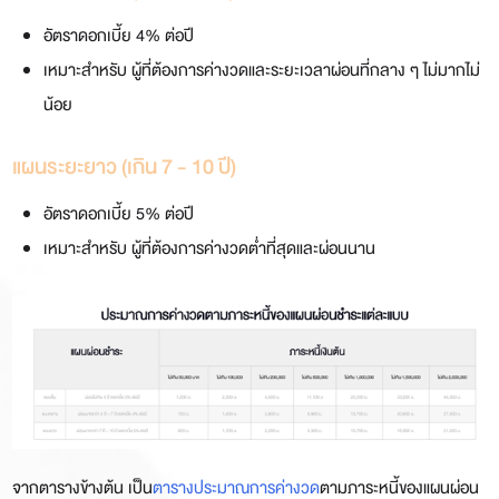
อัตราดอกเบี้ย 4% ต่อปี
เหมาะสำหรับ ผู้ที่ต้องการค่างวดและระยะเวลาผ่อนที่กลาง ๆ ไม่มากไม่
น้อย
แผนระยะยาว (เกิน 7 - 10 ปี)
อัตราดอกเบี้ย 5% ต่อปี
เหมาะสำหรับ ผู้ที่ต้องการค่างวดต่ำที่สุดและผ่อนนาน
จากตารางข้างต้น เป็น
ตารางประมาณการค่างวด
ตามภาระหนี้ของแผนผ่อน