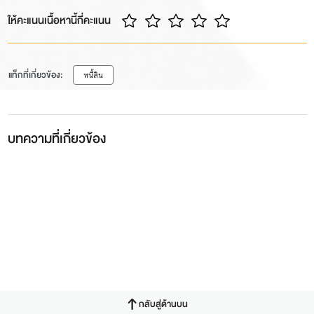
ให้คะแนนเนื้อหานี้กี่คะแนน
แท็กที่เกี่ยวข้อง:
หนี้สิน
บทความที่เกี่ยวข้อง
กลับสู่ด้านบน