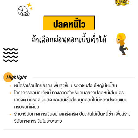
Highlight
หนี้ครัวเรือนไทยยังคงเพิ่มสูงขึ้น ประชาชนส่วนใหญ่มีหนี้สิน
โครงการคลินิกแก้หนี้ ทางออกสำหรับคนอยากปลดหนี้เสียบัตร
เครดิต บัตรกดเงินสด และสินเชื่อส่วนบุคคลที่ไม่มีหลักประกันแบบ
ครบจบที่เดียว
รักษาวินัยทางการเงินอย่างเคร่งครัด ป้องกันไม่เป็นหนี้ซ้ำ เพื่อสร้าง
วินัยทางการเงินในระยะยาว