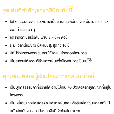
จุดเด่นที่สำคัญของคลินิกแก้หนี้
ไม่ใช่การอนุมัติสินเชื่อใหม่ แต่เป็นการชำระหนี้คืนเจ้าหนี้ผ่านโครงการฯ
ด้วยค่างวดเบา ๆ
อัตราดอกเบี้ยเริ่มต้นเพียง 3 – 5% ต่อปี
ระยะเวลาผ่อนชำระยืดหยุ่นสูงสุดถึง 10 ปี
มีที่ปรึกษาทางการเงินคอยให้คำแนะนำตลอดโครงการ
มีโปรแกรมให้ความรู้ด้านการเงินเพื่อป้องกันการเป็นหนี้ซ้ำ
คุณสมบัติของผู้ร่วมโครงการคลินิกแก้หนี้
เป็นบุคคลธรรมดาที่มีรายได้ อายุไม่เกิน 70 ปี(ตลอดอายุสัญญาที่อยู่ใน
โครงการ)
เป็นหนี้เสียจากบัตรเครดิต บัตรกดเงินสด หรือสินเชื่อส่วนบุคคลที่ไม่มี
หลักประกันของสถาบันการเงินที่เข้าร่วมโครงการ