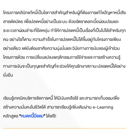
โครงการคลินิกแก้หนี้เป็นโอกาสสำคัญสำหรับผู้ที่ต้องการแก้ไขปัญหาหนี้เสีย
สารพัดบัตร เพื่อปลดหนี้อย่างเป็นระบบ ด้วยอัตราดอกเบี้ยผ่อนปรนและ
ระยะเวลาผ่อนชำระที่ยืดหยุ่น ทำให้การปลดหนี้เป็นเรื่องที่เป็นไปได้สำหรับทุก
คน อย่างไรก็ตาม ความสำเร็จในการปลดหนี้ไม่ได้ขึ้นอยู่กับโครงการเพียง
อย่างเดียว แต่ยังต้องอาศัยความมุ่งมั่นและวินัยทางการเงินของผู้เข้าร่วม
โครงการด้วย การเปลี่ยนแปลงพฤติกรรมการใช้จ่ายและการสร้างความรู้
ทางการเงินจะเป็นกุญแจสำคัญที่จะช่วยให้คุณรักษาสถานะปลอดหนี้ได้อย่าง
ยั่งยืน
เรียนรู้เทคนิคบริหารจัดการหนี้ ให้มีเงินเหลือใช้ และสามารถเก็บออมเพื่อ
สร้างความมั่นคงในชีวิตได้ สามารถเรียนรู้เพิ่มเติมผ่าน e-Learning
หลักสูตร
“
หมดหนี้มีออม
”
ได้ฟรี!