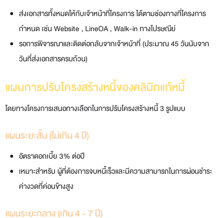
ส่งเอกสารทั้งหมดให้กับเจ้าหน้าที่โครงการ ได้ตามช่องทางที่โครงการ
กำหนด เช่น Website , LineOA , Walk-in ทางไปรษณีย์
รอการพิจารณาและติดต่อกลับจากเจ้าหน้าที่ (ประมาณ 45 วันนับจาก
วันที่ส่งเอกสารครบถ้วน)
แผนการปรับโครงสร้างหนี้ของคลินิกแก้หนี้
โดยทางโครงการเสนอทางเลือกในการปรับโครงสร้างหนี้ 3 รูปแบบ
แผนระยะสั้น (ไม่เกิน 4 ปี)
อัตราดอกเบี้ย 3% ต่อปี
เหมาะสำหรับ ผู้ที่ต้องการจบหนี้เร็วและมีความสามารถในการผ่อนชำระ
ค่างวดที่ค่อนข้างสูง
แผนระยะกลาง (เกิน 4 - 7 ปี)