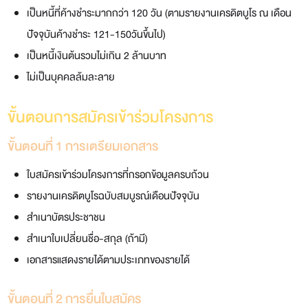
เป็นหนี้ที่ค้างชำระมากกว่า 120 วัน (ตามรายงานเครดิตบูโร ณ เดือน
ปัจจุบันค้างชำระ 121-150วันขึ้นไป)
เป็นหนี้เงินต้นรวมไม่เกิน 2 ล้านบาท
ไม่เป็นบุคคลล้มละลาย
ขั้นตอนการสมัครเข้าร่วมโครงการ
ขั้นตอนที่ 1 การเตรียมเอกสาร
ใบสมัครเข้าร่วมโครงการที่กรอกข้อมูลครบถ้วน
รายงานเครดิตบูโรฉบับสมบูรณ์เดือนปัจจุบัน
สำเนาบัตรประชาชน
สำเนาใบเปลี่ยนชื่อ-สกุล (ถ้ามี)
เอกสารแสดงรายได้ตามประเภทของรายได้
ขั้นตอนที่ 2 การยื่นใบสมัคร