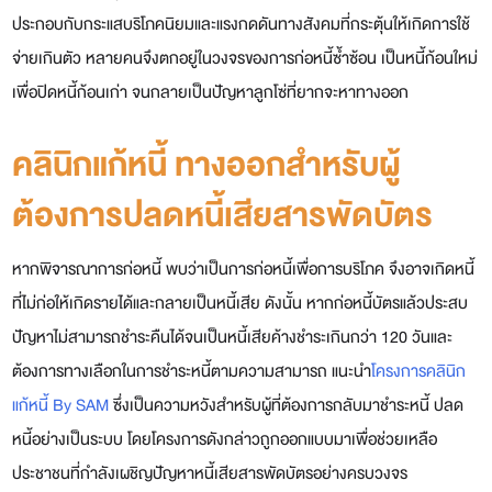
ประกอบกับกระแสบริโภคนิยมและแรงกดดันทางสังคมที่กระตุ้นให้เกิดการใช้
จ่ายเกินตัว หลายคนจึงตกอยู่ในวงจรของการก่อหนี้ซ้ำซ้อน เป็นหนี้ก้อนใหม่
เพื่อปิดหนี้ก้อนเก่า จนกลายเป็นปัญหาลูกโซ่ที่ยากจะหาทางออก
คลินิกแก้หนี้ ทางออกสำหรับผู้
ต้องการปลดหนี้เสียสารพัดบัตร
หากพิจารณาการก่อหนี้ พบว่าเป็นการก่อหนี้เพื่อการบริโภค จึงอาจเกิดหนี้
ที่ไม่ก่อให้เกิดรายได้และกลายเป็นหนี้เสีย ดังนั้น หากก่อหนี้บัตรแล้วประสบ
ปัญหาไม่สามารถชำระคืนได้จนเป็นหนี้เสียค้างชำระเกินกว่า 120 วันและ
ต้องการทางเลือกในการชำระหนี้ตามความสามารถ แนะนำ
โครงการคลินิก
แก้หนี้ By SAM
ซึ่งเป็นความหวังสำหรับผู้ที่ต้องการกลับมาชำระหนี้ ปลด
หนี้อย่างเป็นระบบ โดยโครงการดังกล่าวถูกออกแบบมาเพื่อช่วยเหลือ
ประชาชนที่กำลังเผชิญปัญหาหนี้เสียสารพัดบัตรอย่างครบวงจร